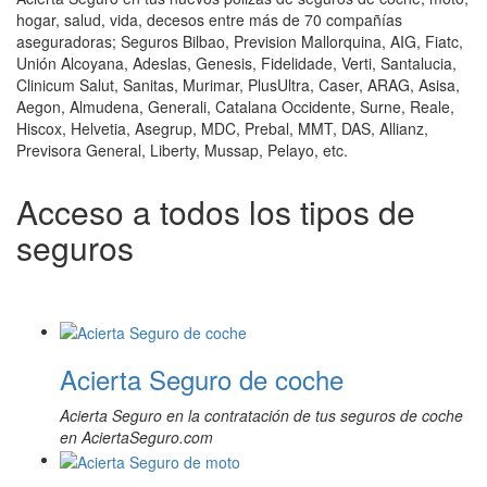
hogar, salud, vida, decesos entre más de 70 compañías
aseguradoras; Seguros Bilbao, Prevision Mallorquina, AIG, Fiatc,
Unión Alcoyana, Adeslas, Genesis, Fidelidade, Verti, Santalucia,
Clinicum Salut, Sanitas, Murimar, PlusUltra, Caser, ARAG, Asisa,
Aegon, Almudena, Generali, Catalana Occidente, Surne, Reale,
Hiscox, Helvetia, Asegrup, MDC, Prebal, MMT, DAS, Allianz,
Previsora General, Liberty, Mussap, Pelayo, etc.
Acceso a todos los tipos de
seguros
Acierta Seguro de coche
Acierta Seguro en la contratación de tus seguros de coche
en AciertaSeguro.com