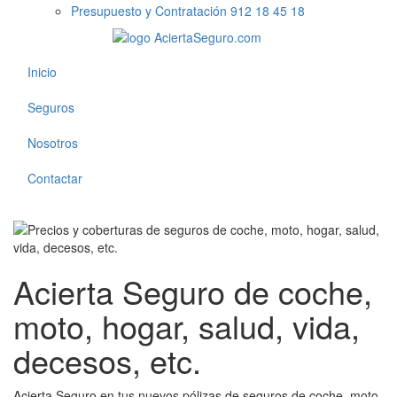
Presupuesto y Contratación 912 18 45 18
Inicio
Seguros
Nosotros
Contactar
Acierta Seguro de coche,
moto, hogar, salud, vida,
decesos, etc.
Acierta Seguro en tus nuevos pólizas de seguros de coche, moto,