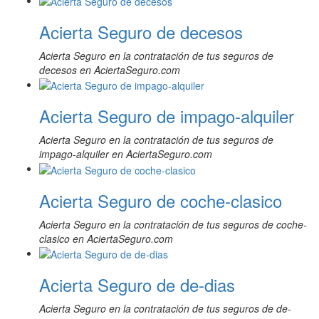
Acierta Seguro de decesos
Acierta Seguro en la contratación de tus seguros de
decesos en AciertaSeguro.com
Acierta Seguro de impago-alquiler
Acierta Seguro en la contratación de tus seguros de
impago-alquiler en AciertaSeguro.com
Acierta Seguro de coche-clasico
Acierta Seguro en la contratación de tus seguros de coche-
clasico en AciertaSeguro.com
Acierta Seguro de de-dias
Acierta Seguro en la contratación de tus seguros de de-