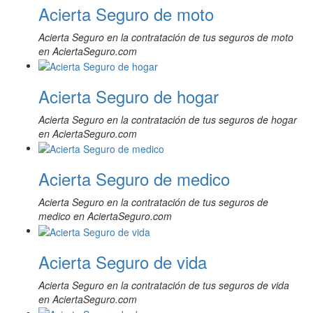
Acierta Seguro de moto
Acierta Seguro en la contratación de tus seguros de moto
en AciertaSeguro.com
Acierta Seguro de hogar
Acierta Seguro en la contratación de tus seguros de hogar
en AciertaSeguro.com
Acierta Seguro de medico
Acierta Seguro en la contratación de tus seguros de
medico en AciertaSeguro.com
Acierta Seguro de vida
Acierta Seguro en la contratación de tus seguros de vida
en AciertaSeguro.com