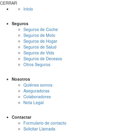
CERRAR
Inicio
Seguros
Seguros de Coche
Seguros de Moto
Seguros de Hogar
Seguros de Salud
Seguros de Vida
Seguros de Decesos
Otros Seguros
Nosotros
Quiénes somos
Aseguradoras
Colaboradores
Nota Legal
Contactar
Formulario de contacto
Solicitar Llamada