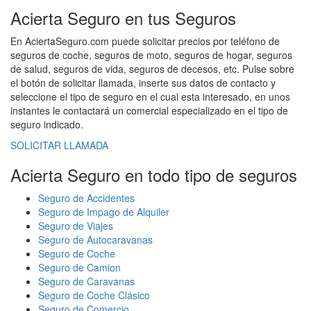
Acierta Seguro en tus Seguros
En AciertaSeguro.com puede solicitar precios por teléfono de
seguros de coche, seguros de moto, seguros de hogar, seguros
de salud, seguros de vida, seguros de decesos, etc. Pulse sobre
el botón de solicitar llamada, inserte sus datos de contacto y
seleccione el tipo de seguro en el cual esta interesado, en unos
instantes le contactará un comercial especializado en el tipo de
seguro indicado.
SOLICITAR LLAMADA
Acierta Seguro en todo tipo de seguros
Seguro de Accidentes
Seguro de Impago de Alquiler
Seguro de Viajes
Seguro de Autocaravanas
Seguro de Coche
Seguro de Camion
Seguro de Caravanas
Seguro de Coche Clásico
Seguro de Comercio