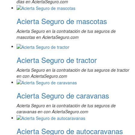
dias en AciertaSeguro.com
Acierta Seguro de mascotas
Acierta Seguro en la contratación de tus seguros de
mascotas en AciertaSeguro.com
Acierta Seguro de tractor
Acierta Seguro en la contratación de tus seguros de tractor
en con AciertaSeguro.com
Acierta Seguro de caravanas
Acierta Seguro en la contratación de tus seguros de
caravanas en con AciertaSeguro.com
Acierta Seguro de autocaravanas