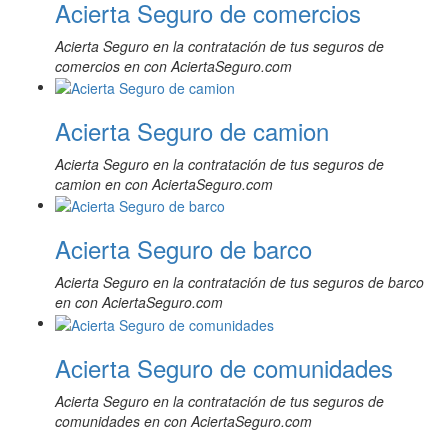
Acierta Seguro de comercios
Acierta Seguro en la contratación de tus seguros de
comercios en con AciertaSeguro.com
Acierta Seguro de camion
Acierta Seguro en la contratación de tus seguros de
camion en con AciertaSeguro.com
Acierta Seguro de barco
Acierta Seguro en la contratación de tus seguros de barco
en con AciertaSeguro.com
Acierta Seguro de comunidades
Acierta Seguro en la contratación de tus seguros de
comunidades en con AciertaSeguro.com