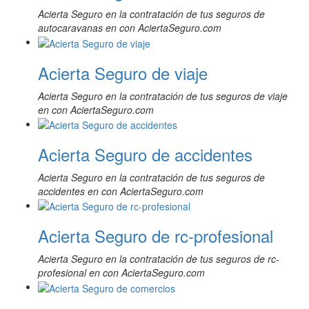
Acierta Seguro en la contratación de tus seguros de
autocaravanas en con AciertaSeguro.com
Acierta Seguro de viaje
Acierta Seguro en la contratación de tus seguros de viaje
en con AciertaSeguro.com
Acierta Seguro de accidentes
Acierta Seguro en la contratación de tus seguros de
accidentes en con AciertaSeguro.com
Acierta Seguro de rc-profesional
Acierta Seguro en la contratación de tus seguros de rc-
profesional en con AciertaSeguro.com