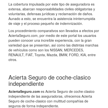
La cobertura impulsada por este tipo de aseguradora es
extensa, abarcan responsabilidades civiles obligatorias y
voluntarias, defensas jurídicas y reclamación de daños.
Aunado a esto, se encuentra la asistencia ininterrumpida
de viaje y el proceso pequeño de indemnización.
Los procedimiento comparativos son llevados a efectos por
AciertaSeguro.com, por medio de este portal los usuarios
pueden conocer una increíble experiencia, con la gran
variedad que se presentan, así como las distintas marchas
de vehículos como son los NISSAN, MERCEDES,
RENAULT, FIAT, Toyota, Mazda, BMW, FORD, KIA, entre
otros.
Acierta Seguro de coche-clasico
independiente
AciertaSeguro.com
es Acierta Seguro de coche-clasico
independiente de las aseguradoras, ofrecemos Acierta
Seguro de coche-clasico con multitud compañías de
seguros de forma independiente.