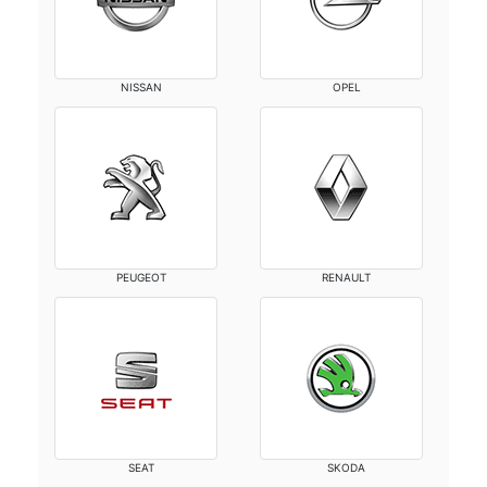
NISSAN
OPEL
PEUGEOT
RENAULT
SEAT
SKODA