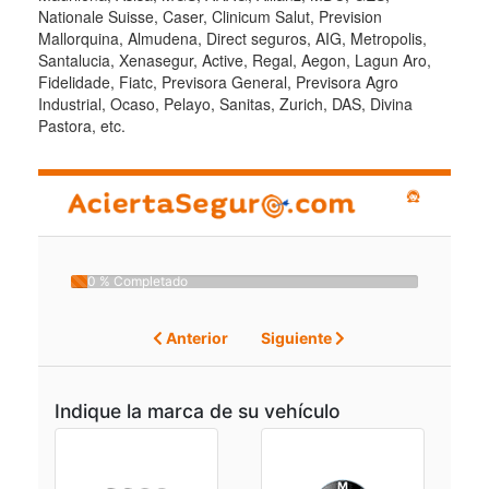
Nationale Suisse, Caser, Clinicum Salut, Prevision
Mallorquina, Almudena, Direct seguros, AIG, Metropolis,
Santalucia, Xenasegur, Active, Regal, Aegon, Lagun Aro,
Fidelidade, Fiatc, Previsora General, Previsora Agro
Industrial, Ocaso, Pelayo, Sanitas, Zurich, DAS, Divina
Pastora, etc.
0 % Completado
Anterior
Siguiente
Indique la marca de su vehículo