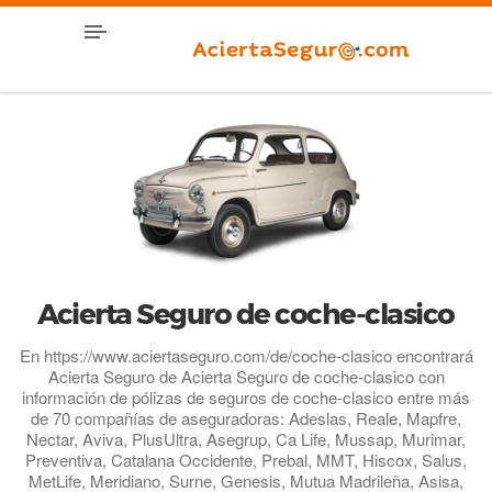
Acierta Seguro de coche-clasico
En https://www.aciertaseguro.com/de/coche-clasico encontrará
Acierta Seguro de Acierta Seguro de coche-clasico con
información de pólizas de seguros de coche-clasico entre más
de 70 compañías de aseguradoras: Adeslas, Reale, Mapfre,
Nectar, Aviva, PlusUltra, Asegrup, Ca Life, Mussap, Murimar,
Preventiva, Catalana Occidente, Prebal, MMT, Hiscox, Salus,
MetLife, Meridiano, Surne, Genesis, Mutua Madrileña, Asisa,