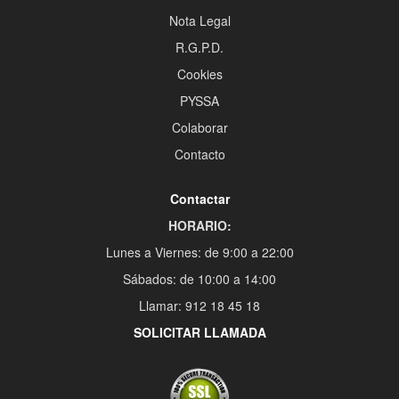
Nota Legal
R.G.P.D.
Cookies
PYSSA
Colaborar
Contacto
Contactar
HORARIO:
Lunes a Viernes: de 9:00 a 22:00
Sábados: de 10:00 a 14:00
Llamar: 912 18 45 18
SOLICITAR LLAMADA