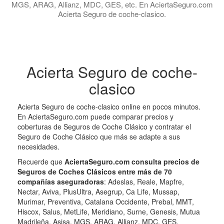
MGS, ARAG, Allianz, MDC, GES, etc. En AciertaSeguro.com
Acierta Seguro de coche-clasico.
Acierta Seguro de coche-
clasico
Acierta Seguro de coche-clasico online en pocos minutos.
En AciertaSeguro.com puede comparar precios y
coberturas de Seguros de Coche Clásico y contratar el
Seguro de Coche Clásico que más se adapte a sus
necesidades.
Recuerde que
AciertaSeguro.com consulta precios de
Seguros de Coches Clásicos entre más de 70
compañías aseguradoras
: Adeslas, Reale, Mapfre,
Nectar, Aviva, PlusUltra, Asegrup, Ca Life, Mussap,
Murimar, Preventiva, Catalana Occidente, Prebal, MMT,
Hiscox, Salus, MetLife, Meridiano, Surne, Genesis, Mutua
Madrileña, Asisa, MGS, ARAG, Allianz, MDC, GES,