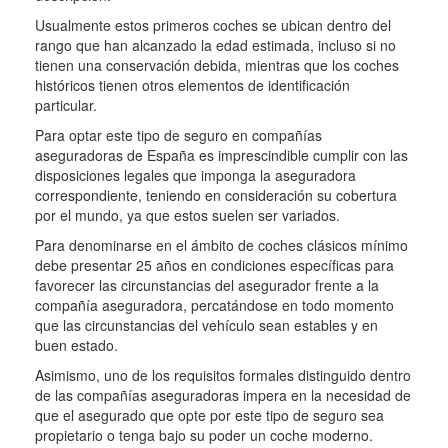
Usualmente estos primeros coches se ubican dentro del
rango que han alcanzado la edad estimada, incluso si no
tienen una conservación debida, mientras que los coches
históricos tienen otros elementos de identificación
particular.
Para optar este tipo de seguro en compañías
aseguradoras de España es imprescindible cumplir con las
disposiciones legales que imponga la aseguradora
correspondiente, teniendo en consideración su cobertura
por el mundo, ya que estos suelen ser variados.
Para denominarse en el ámbito de coches clásicos mínimo
debe presentar 25 años en condiciones específicas para
favorecer las circunstancias del asegurador frente a la
compañía aseguradora, percatándose en todo momento
que las circunstancias del vehículo sean estables y en
buen estado.
Asimismo, uno de los requisitos formales distinguido dentro
de las compañías aseguradoras impera en la necesidad de
que el asegurado que opte por este tipo de seguro sea
propietario o tenga bajo su poder un coche moderno.