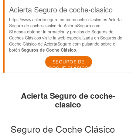
Acierta Seguro de coche-clasico
https://www.aciertaseguro.com/de/coche-clasico es Acierta
Seguro de coche-clasico de AciertaSeguro.com.
Si desea obtener información y precios de Seguros de
Coches Clásicos visite la web especializada en Seguros de
Coche Clásico de AciertaSeguro.com pulsando sobre el
botón
Seguros de Coche Clásico
.
SEGUROS DE
COCHE CLÁSICO
Acierta Seguro de coche-
clasico
Seguro de Coche Clásico