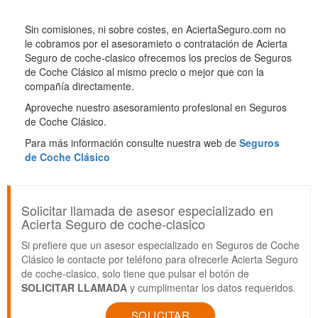
Sin comisiones, ni sobre costes, en AciertaSeguro.com no
le cobramos por el asesoramieto o contratación de Acierta
Seguro de coche-clasico ofrecemos los precios de Seguros
de Coche Clásico al mismo precio o mejor que con la
compañía directamente.
Aproveche nuestro asesoramiento profesional en Seguros
de Coche Clásico.
Para más información consulte nuestra web de
Seguros
de Coche Clásico
Solicitar llamada de asesor especializado en
Acierta Seguro de coche-clasico
Si prefiere que un asesor especializado en Seguros de Coche
Clásico le contacte por teléfono para ofrecerle Acierta Seguro
de coche-clasico, solo tiene que pulsar el botón de
SOLICITAR LLAMADA
y cumplimentar los datos requeridos.
SOLICITAR