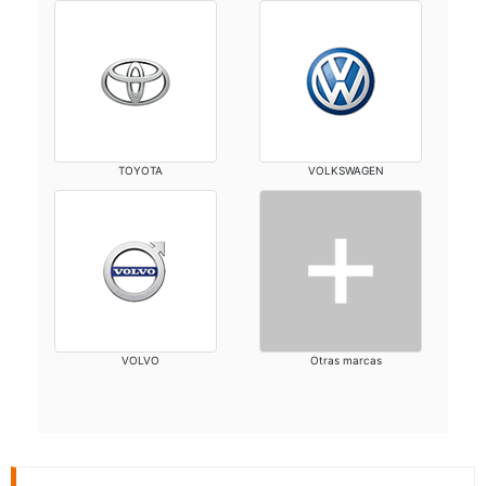
TOYOTA
VOLKSWAGEN
VOLVO
Otras marcas