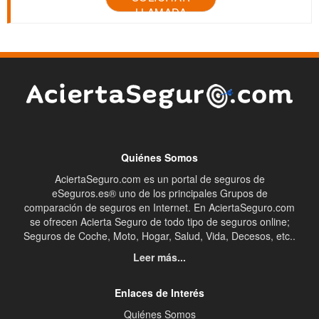
LLAMADA
Quiénes Somos
AciertaSeguro.com es un portal de seguros de
eSeguros.es® uno de los principales Grupos de
comparación de seguros en Internet. En AciertaSeguro.com
se ofrecen Acierta Seguro de todo tipo de seguros online;
Seguros de Coche, Moto, Hogar, Salud, Vida, Decesos, etc..
Leer más...
Enlaces de Interés
Quiénes Somos