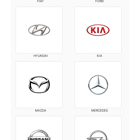
FIAT
FORD
HYUNDAI
KIA
MAZDA
MERCEDES