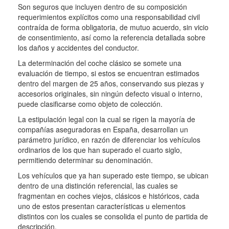
Son seguros que incluyen dentro de su composición
requerimientos explícitos como una responsabilidad civil
contraída de forma obligatoria, de mutuo acuerdo, sin vicio
de consentimiento, así como la referencia detallada sobre
los daños y accidentes del conductor.
La determinación del coche clásico se somete una
evaluación de tiempo, si estos se encuentran estimados
dentro del margen de 25 años, conservando sus piezas y
accesorios originales, sin ningún defecto visual o interno,
puede clasificarse como objeto de colección.
La estipulación legal con la cual se rigen la mayoría de
compañías aseguradoras en España, desarrollan un
parámetro jurídico, en razón de diferenciar los vehículos
ordinarios de los que han superado el cuarto siglo,
permitiendo determinar su denominación.
Los vehículos que ya han superado este tiempo, se ubican
dentro de una distinción referencial, las cuales se
fragmentan en coches viejos, clásicos e históricos, cada
uno de estos presentan características u elementos
distintos con los cuales se consolida el punto de partida de
descripción.