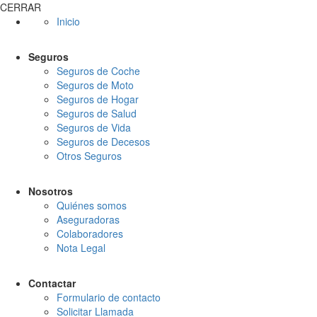
CERRAR
Inicio
Seguros
Seguros de Coche
Seguros de Moto
Seguros de Hogar
Seguros de Salud
Seguros de Vida
Seguros de Decesos
Otros Seguros
Nosotros
Quiénes somos
Aseguradoras
Colaboradores
Nota Legal
Contactar
Formulario de contacto
Solicitar Llamada