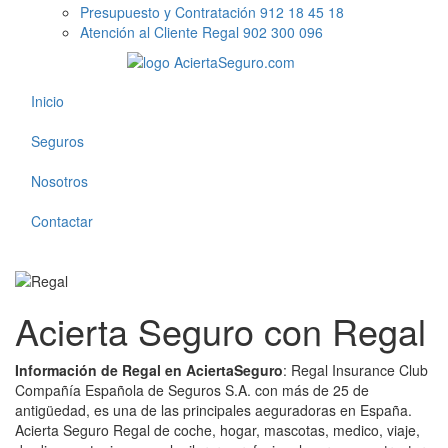
Presupuesto y Contratación 912 18 45 18
Atención al Cliente Regal 902 300 096
Inicio
Seguros
Nosotros
Contactar
Acierta Seguro con Regal
Información de Regal en AciertaSeguro
: Regal Insurance Club
Compañía Española de Seguros S.A. con más de 25 de
antigüedad, es una de las principales aeguradoras en España.
Acierta Seguro Regal de coche, hogar, mascotas, medico, viaje,