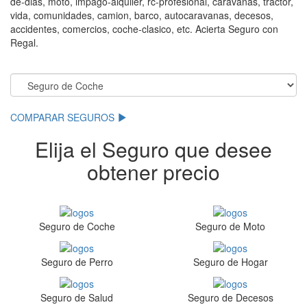
de-dias, moto, impago-alquiler, rc-profesional, caravanas, tractor,
vida, comunidades, camion, barco, autocaravanas, decesos,
accidentes, comercios, coche-clasico, etc. Acierta Seguro con
Regal.
.
COMPARAR SEGUROS
Elija el Seguro que desee
obtener precio
Seguro de Coche
Seguro de Moto
Seguro de Perro
Seguro de Hogar
Seguro de Salud
Seguro de Decesos