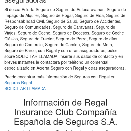
Si desea Acierta Seguro de Seguro de Autocaravanas, Seguro de
Impago de Alquiler, Seguro de Hogar, Seguro de Vida, Seguro de
Responsabilidad Civil, Seguro de Salud, Seguro de Accidentes,
Seguro de Comunidades, Seguro de Caravanas, Seguro de
Viajes, Seguro de Coche, Seguro de Decesos, Seguro de Coche
Clásico, Seguro de Tractor, Seguro de Perro, Seguro de días,
Seguro de Comercio, Seguro de Camion, Seguro de Moto,
Seguro de Barco, con Regal y con otras aseguradoras, pulse
sobre SOLICITAR LLAMADA, inserte sus datos de contacto y en
breves instantes le contactara por teléfono un comercial
especializado en Acierta Seguro con Regal y otras aseguradoras.
Puede encontrar más información de Seguros con Regal en
Seguros Regal
SOLICITAR LLAMADA
Información de Regal
Insurance Club Compañía
Española de Seguros S.A.