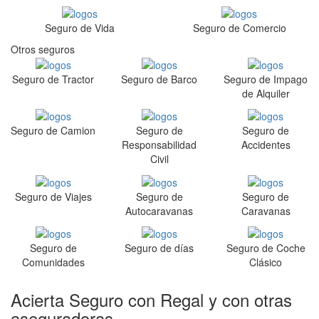
Seguro de Vida
Seguro de Comercio
Otros seguros
Seguro de Tractor
Seguro de Barco
Seguro de Impago
de Alquiler
Seguro de Camion
Seguro de
Seguro de
Responsabilidad
Accidentes
Civil
Seguro de Viajes
Seguro de
Seguro de
Autocaravanas
Caravanas
Seguro de
Seguro de días
Seguro de Coche
Comunidades
Clásico
Acierta Seguro con Regal y con otras
aseguradoras