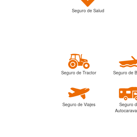
Seguro de Salud
Seguro de Tractor
Seguro de 
Seguro de Viajes
Seguro 
Autocarav