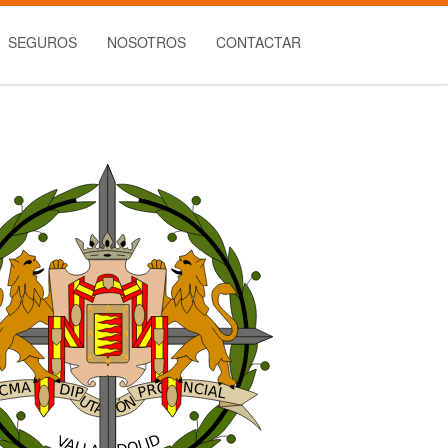
SEGUROS
NOSOTROS
CONTACTAR