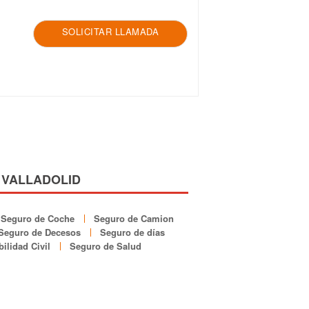
SOLICITAR LLAMADA
 VALLADOLID
Seguro de Coche
Seguro de Camion
Seguro de Decesos
Seguro de días
ilidad Civil
Seguro de Salud