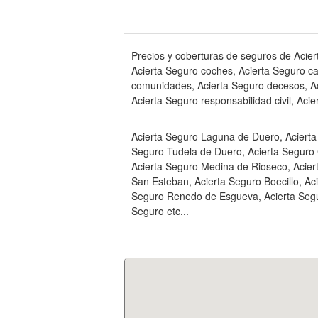
Precios y coberturas de seguros de Acier
Acierta Seguro coches, Acierta Seguro ca
comunidades, Acierta Seguro decesos, Aci
Acierta Seguro responsabilidad civil, Acie
Acierta Seguro Laguna de Duero, Acierta
Seguro Tudela de Duero, Acierta Seguro C
Acierta Seguro Medina de Rioseco, Acier
San Esteban, Acierta Seguro Boecillo, A
Seguro Renedo de Esgueva, Acierta Seguro
Seguro etc...