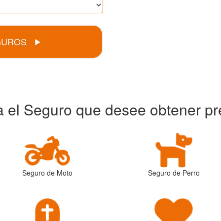
GUROS
ja el Seguro que desee obtener pr
Seguro de Moto
Seguro de Perro