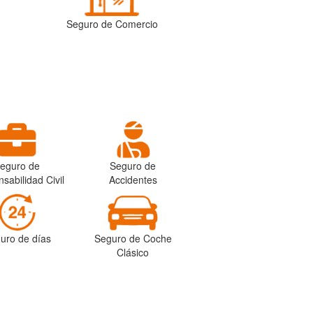
Seguro de Comercio
eguro de
Seguro de
sabilidad Civil
Accidentes
uro de días
Seguro de Coche
Clásico