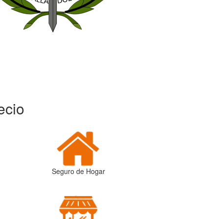
ecio
Seguro de Hogar