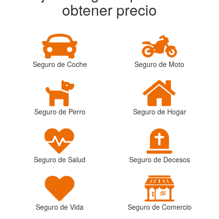
obtener precio
Seguro de Coche
Seguro de Moto
Seguro de Perro
Seguro de Hogar
Seguro de Salud
Seguro de Decesos
Seguro de Vida
Seguro de Comercio