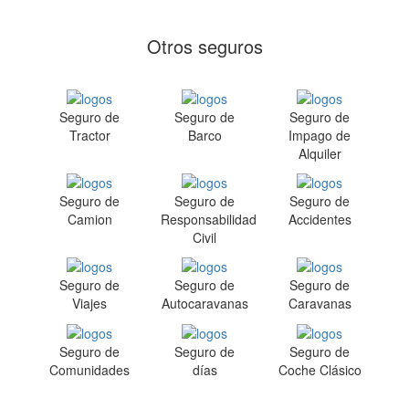
Otros seguros
Seguro de
Seguro de
Seguro de
Tractor
Barco
Impago de
Alquiler
Seguro de
Seguro de
Seguro de
Camion
Responsabilidad
Accidentes
Civil
Seguro de
Seguro de
Seguro de
Viajes
Autocaravanas
Caravanas
Seguro de
Seguro de
Seguro de
Comunidades
días
Coche Clásico