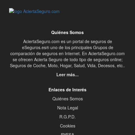
Quiénes Somos
AciertaSeguro.com es un portal de seguros de
eSeguros.es® uno de los principales Grupos de
comparación de seguros en Internet. En AciertaSeguro.com
se ofrecen Acierta Seguro de todo tipo de seguros online;
Seguros de Coche, Moto, Hogar, Salud, Vida, Decesos, etc..
Leer más...
Enlaces de Interés
Quiénes Somos
Nota Legal
R.G.P.D.
Cookies
PYSSA