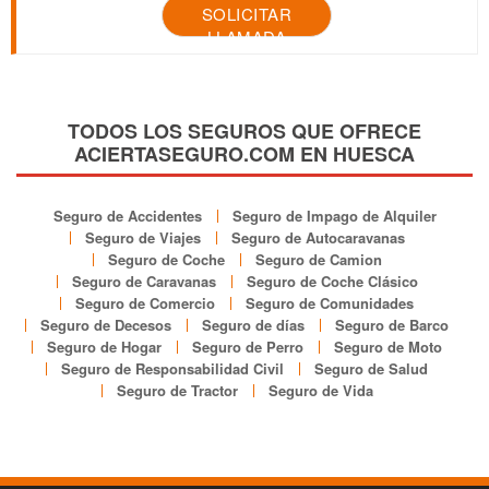
SOLICITAR
LLAMADA
TODOS LOS SEGUROS QUE OFRECE
ACIERTASEGURO.COM EN HUESCA
Seguro de Accidentes
Seguro de Impago de Alquiler
Seguro de Viajes
Seguro de Autocaravanas
Seguro de Coche
Seguro de Camion
Seguro de Caravanas
Seguro de Coche Clásico
Seguro de Comercio
Seguro de Comunidades
Seguro de Decesos
Seguro de días
Seguro de Barco
Seguro de Hogar
Seguro de Perro
Seguro de Moto
Seguro de Responsabilidad Civil
Seguro de Salud
Seguro de Tractor
Seguro de Vida