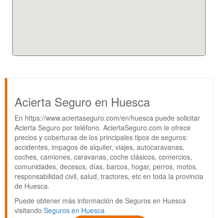
Acierta Seguro en Huesca
En https://www.aciertaseguro.com/en/huesca puede solicitar
Acierta Seguro por teléfono. AciertaSeguro.com le ofrece
precios y coberturas de los principales tipos de seguros:
accidentes, impagos de alquiler, viajes, autocaravanas,
coches, camiones, caravanas, coche clásicos, comercios,
comunidades, decesos, días, barcos, hogar, perros, motos,
responsabilidad civil, salud, tractores, etc en toda la provincia
de Huesca.
Puede obtener más información de Seguros en Huesca
visitando
Seguros en Huesca