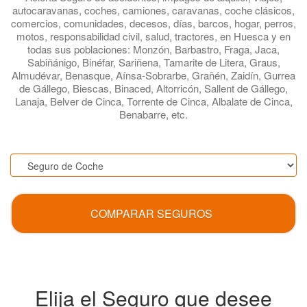
autocaravanas, coches, camiones, caravanas, coche clásicos,
comercios, comunidades, decesos, días, barcos, hogar, perros,
motos, responsabilidad civil, salud, tractores, en Huesca y en
todas sus poblaciones: Monzón, Barbastro, Fraga, Jaca,
Sabiñánigo, Binéfar, Sariñena, Tamarite de Litera, Graus,
Almudévar, Benasque, Aínsa-Sobrarbe, Grañén, Zaidín, Gurrea
de Gállego, Biescas, Binaced, Altorricón, Sallent de Gállego,
Lanaja, Belver de Cinca, Torrente de Cinca, Albalate de Cinca,
Benabarre, etc.
.
COMPARAR SEGUROS
Elija el Seguro que desee