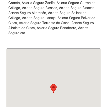
Grañén, Acierta Seguro Zaidín, Acierta Seguro Gurrea de
Gállego, Acierta Seguro Biescas, Acierta Seguro Binaced,
Acierta Seguro Altorricón, Acierta Seguro Sallent de
Gállego, Acierta Seguro Lanaja, Acierta Seguro Belver de
Cinca, Acierta Seguro Torrente de Cinca, Acierta Seguro
Albalate de Cinca, Acierta Seguro Benabarre, Acierta
Seguro etc...