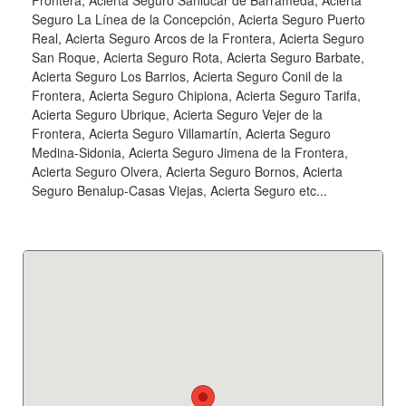
Seguro La Línea de la Concepción, Acierta Seguro Puerto
Real, Acierta Seguro Arcos de la Frontera, Acierta Seguro
San Roque, Acierta Seguro Rota, Acierta Seguro Barbate,
Acierta Seguro Los Barrios, Acierta Seguro Conil de la
Frontera, Acierta Seguro Chipiona, Acierta Seguro Tarifa,
Acierta Seguro Ubrique, Acierta Seguro Vejer de la
Frontera, Acierta Seguro Villamartín, Acierta Seguro
Medina-Sidonia, Acierta Seguro Jimena de la Frontera,
Acierta Seguro Olvera, Acierta Seguro Bornos, Acierta
Seguro Benalup-Casas Viejas, Acierta Seguro etc...