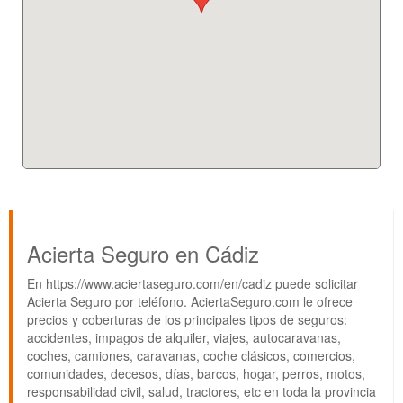
Acierta Seguro en Cádiz
En https://www.aciertaseguro.com/en/cadiz puede solicitar
Acierta Seguro por teléfono. AciertaSeguro.com le ofrece
precios y coberturas de los principales tipos de seguros:
accidentes, impagos de alquiler, viajes, autocaravanas,
coches, camiones, caravanas, coche clásicos, comercios,
comunidades, decesos, días, barcos, hogar, perros, motos,
responsabilidad civil, salud, tractores, etc en toda la provincia