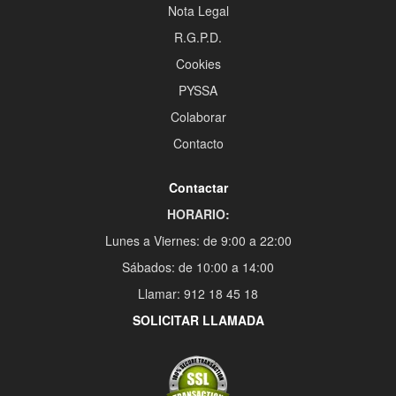
Nota Legal
R.G.P.D.
Cookies
PYSSA
Colaborar
Contacto
Contactar
HORARIO:
Lunes a Viernes: de 9:00 a 22:00
Sábados: de 10:00 a 14:00
Llamar: 912 18 45 18
SOLICITAR LLAMADA