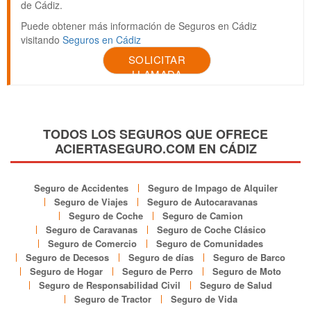
de Cádiz.
Puede obtener más información de Seguros en Cádiz
visitando
Seguros en Cádiz
SOLICITAR
LLAMADA
TODOS LOS SEGUROS QUE OFRECE
ACIERTASEGURO.COM EN CÁDIZ
Seguro de Accidentes
Seguro de Impago de Alquiler
Seguro de Viajes
Seguro de Autocaravanas
Seguro de Coche
Seguro de Camion
Seguro de Caravanas
Seguro de Coche Clásico
Seguro de Comercio
Seguro de Comunidades
Seguro de Decesos
Seguro de días
Seguro de Barco
Seguro de Hogar
Seguro de Perro
Seguro de Moto
Seguro de Responsabilidad Civil
Seguro de Salud
Seguro de Tractor
Seguro de Vida