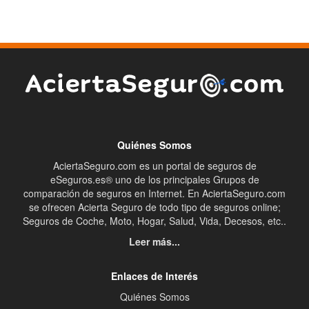
Quiénes Somos
AciertaSeguro.com es un portal de seguros de
eSeguros.es® uno de los principales Grupos de
comparación de seguros en Internet. En AciertaSeguro.com
se ofrecen Acierta Seguro de todo tipo de seguros online;
Seguros de Coche, Moto, Hogar, Salud, Vida, Decesos, etc..
Leer más...
Enlaces de Interés
Quiénes Somos