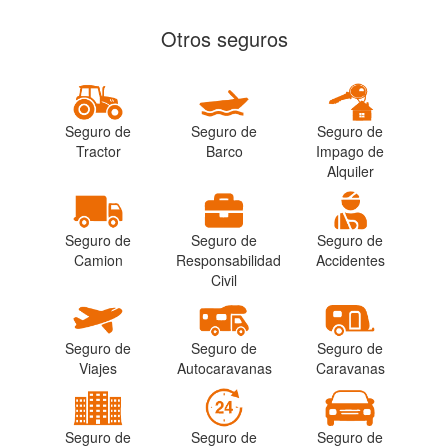
Otros seguros
Seguro de
Seguro de
Seguro de
Tractor
Barco
Impago de
Alquiler
Seguro de
Seguro de
Seguro de
Camion
Responsabilidad
Accidentes
Civil
Seguro de
Seguro de
Seguro de
Viajes
Autocaravanas
Caravanas
Seguro de
Seguro de
Seguro de