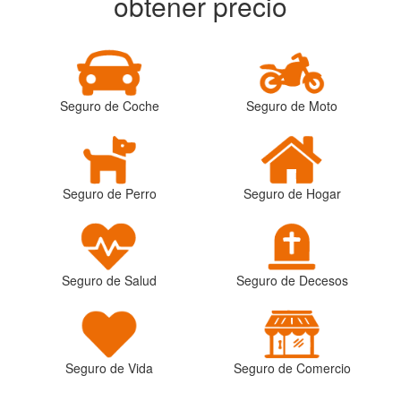
obtener precio
Seguro de Coche
Seguro de Moto
Seguro de Perro
Seguro de Hogar
Seguro de Salud
Seguro de Decesos
Seguro de Vida
Seguro de Comercio