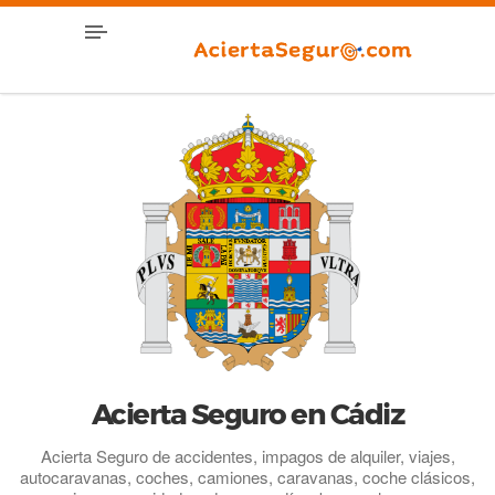
Acierta Seguro en Cádiz
Acierta Seguro de accidentes, impagos de alquiler, viajes,
autocaravanas, coches, camiones, caravanas, coche clásicos,