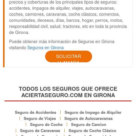
precios y coberturas de los principales tipos de seguros:
accidentes, impagos de alquiler, viajes, autocaravanas,
coches, camiones, caravanas, coche clásicos, comercios,
comunidades, decesos, días, barcos, hogar, perros, motos,
responsabilidad civil, salud, tractores, etc en toda la provincia
de Girona.
Puede obtener más información de Seguros en Girona
visitando
Seguros en Girona
SOLICITAR
LLAMADA
TODOS LOS SEGUROS QUE OFRECE
ACIERTASEGURO.COM EN GIRONA
Seguro de Accidentes
Seguro de Impago de Alquiler
Seguro de Viajes
Seguro de Autocaravanas
Seguro de Coche
Seguro de Camion
Seguro de Caravanas
Seguro de Coche Clásico