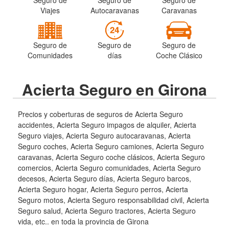
Viajes
Autocaravanas
Caravanas
Seguro de
Seguro de
Seguro de
Comunidades
días
Coche Clásico
Acierta Seguro en Girona
Precios y coberturas de seguros de Acierta Seguro
accidentes, Acierta Seguro impagos de alquiler, Acierta
Seguro viajes, Acierta Seguro autocaravanas, Acierta
Seguro coches, Acierta Seguro camiones, Acierta Seguro
caravanas, Acierta Seguro coche clásicos, Acierta Seguro
comercios, Acierta Seguro comunidades, Acierta Seguro
decesos, Acierta Seguro días, Acierta Seguro barcos,
Acierta Seguro hogar, Acierta Seguro perros, Acierta
Seguro motos, Acierta Seguro responsabilidad civil, Acierta
Seguro salud, Acierta Seguro tractores, Acierta Seguro
vida, etc.. en toda la provincia de Girona