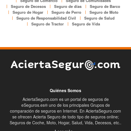
Seguro de Comercio
Seguro de Comunidades
Seguro de Decesos
Seguro de días
Seguro de Barco
Seguro de Hogar
Seguro de Perro
Seguro de Moto
Seguro de Responsabilidad Civil
Seguro de Salud
Seguro de Tractor
Seguro de Vida
Quiénes Somos
AciertaSeguro.com es un portal de seguros de
eSeguros.es® uno de los principales Grupos de
comparación de seguros en Internet. En AciertaSeguro.com
se ofrecen Acierta Seguro de todo tipo de seguros online;
Seguros de Coche, Moto, Hogar, Salud, Vida, Decesos, etc..