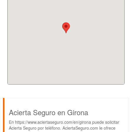
Acierta Seguro en Girona
En https://www.aciertaseguro.com/en/girona puede solicitar
Acierta Seguro por teléfono. AciertaSeguro.com le ofrece