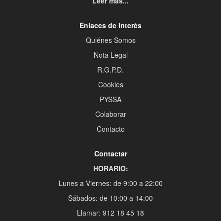
Leer más...
Enlaces de Interés
Quiénes Somos
Nota Legal
R.G.P.D.
Cookies
PYSSA
Colaborar
Contacto
Contactar
HORARIO:
Lunes a Viernes: de 9:00 a 22:00
Sábados: de 10:00 a 14:00
Llamar: 912 18 45 18