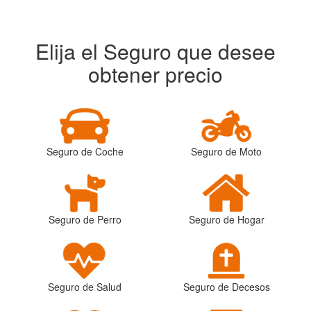
Elija el Seguro que desee
obtener precio
Seguro de Coche
Seguro de Moto
Seguro de Perro
Seguro de Hogar
Seguro de Salud
Seguro de Decesos