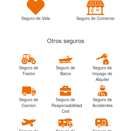
Seguro de Vida
Seguro de Comercio
Otros seguros
Seguro de
Seguro de
Seguro de
Tractor
Barco
Impago de
Alquiler
Seguro de
Seguro de
Seguro de
Camion
Responsabilidad
Accidentes
Civil
Seguro de
Seguro de
Seguro de