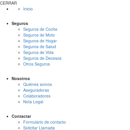
CERRAR
Inicio
Seguros
Seguros de Coche
Seguros de Moto
Seguros de Hogar
Seguros de Salud
Seguros de Vida
Seguros de Decesos
Otros Seguros
Nosotros
Quiénes somos
Aseguradoras
Colaboradores
Nota Legal
Contactar
Formulario de contacto
Solicitar Llamada