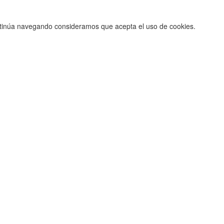
ontinúa navegando consideramos que acepta el uso de cookies.