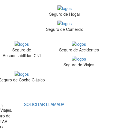
Seguro de Hogar
Seguro de Comercio
Seguro de
Seguro de Accidentes
Responsabilidad Civil
Seguro de Viajes
Seguro de Coche Clásico
r,
SOLICITAR LLAMADA
Viajes,
uro de
ITAR
ta