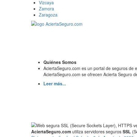
Vizcaya
Zamora
Zaragoza
Quiénes Somos
AciertaSeguro.com es un portal de seguros de 
AciertaSeguro.com se ofrecen Acierta Seguro de
Leer más...
AciertaSeguro.com
utiliza servidores seguros
SSL
(Se