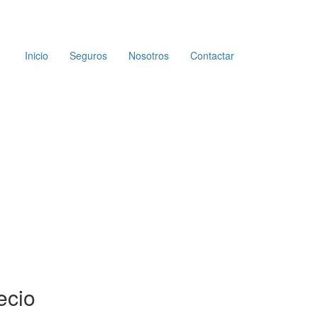
Inicio
Seguros
Nosotros
Contactar
ecio