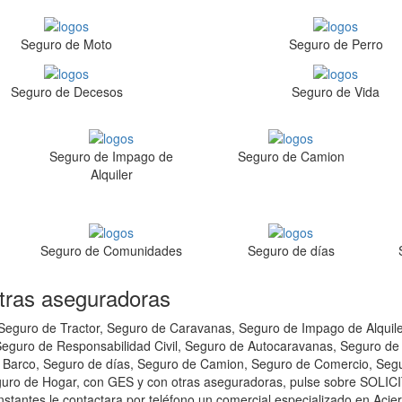
Seguro de Moto
Seguro de Perro
Seguro de Decesos
Seguro de Vida
Seguro de Impago de
Seguro de Camion
Alquiler
Seguro de Comunidades
Seguro de días
tras aseguradoras
eguro de Tractor, Seguro de Caravanas, Seguro de Impago de Alquile
eguro de Responsabilidad Civil, Seguro de Autocaravanas, Seguro de 
 Barco, Seguro de días, Seguro de Camion, Seguro de Comercio, Seg
guro de Hogar, con GES y con otras aseguradoras, pulse sobre SOLIC
stantes le contactara por teléfono un comercial especializado en Acier