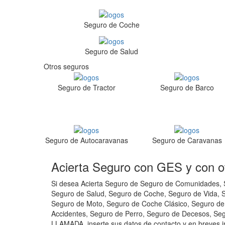
Seguro de Coche
Seguro de Salud
Otros seguros
Seguro de Tractor
Seguro de Barco
Seguro de Autocaravanas
Seguro de Caravanas
Acierta Seguro con GES y con o
Si desea Acierta Seguro de Seguro de Comunidades, S
Seguro de Salud, Seguro de Coche, Seguro de Vida, S
Seguro de Moto, Seguro de Coche Clásico, Seguro de
Accidentes, Seguro de Perro, Seguro de Decesos, Se
LLAMADA, inserte sus datos de contacto y en breves in