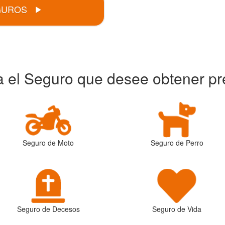
GUROS
ja el Seguro que desee obtener pr
Seguro de Moto
Seguro de Perro
Seguro de Decesos
Seguro de Vida