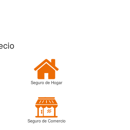
ecio
Seguro de Hogar
Seguro de Comercio