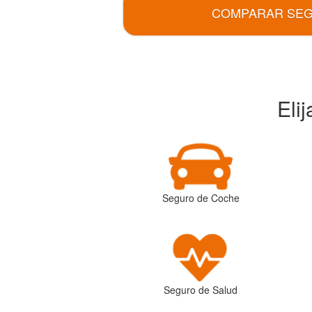
COMPARAR SE
Eli
Seguro de Coche
Seguro de Salud