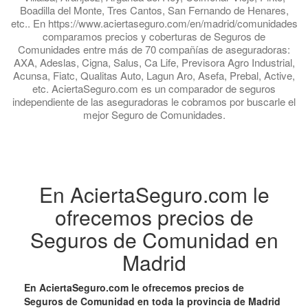
Boadilla del Monte, Tres Cantos, San Fernando de Henares,
etc.. En https://www.aciertaseguro.com/en/madrid/comunidades
comparamos precios y coberturas de Seguros de
Comunidades entre más de 70 compañías de aseguradoras:
AXA, Adeslas, Cigna, Salus, Ca Life, Previsora Agro Industrial,
Acunsa, Fiatc, Qualitas Auto, Lagun Aro, Asefa, Prebal, Active,
etc. AciertaSeguro.com es un comparador de seguros
independiente de las aseguradoras le cobramos por buscarle el
mejor Seguro de Comunidades.
En AciertaSeguro.com le
ofrecemos precios de
Seguros de Comunidad en
Madrid
En AciertaSeguro.com le ofrecemos precios de
Seguros de Comunidad en toda la provincia de Madrid