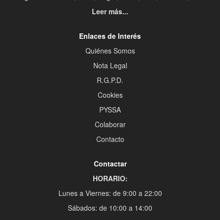
Leer más...
Enlaces de Interés
Quiénes Somos
Nota Legal
R.G.P.D.
Cookies
PYSSA
Colaborar
Contacto
Contactar
HORARIO:
Lunes a Viernes: de 9:00 a 22:00
Sábados: de 10:00 a 14:00