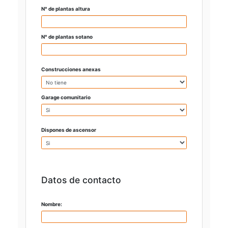
N° de plantas altura
N° de plantas sotano
Construcciones anexas
Garage comunitario
Dispones de ascensor
Datos de contacto
Nombre: