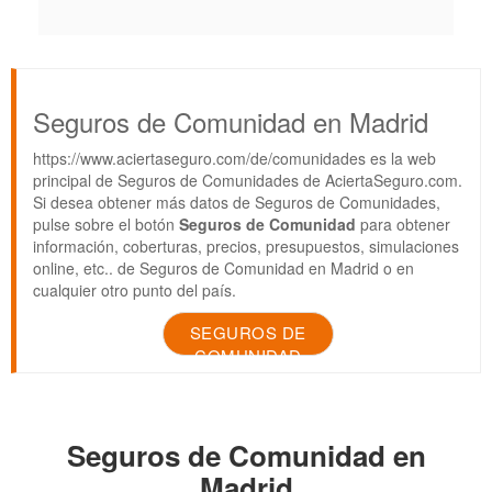
Seguros de Comunidad en Madrid
https://www.aciertaseguro.com/de/comunidades es la web
principal de Seguros de Comunidades de AciertaSeguro.com.
Si desea obtener más datos de Seguros de Comunidades,
pulse sobre el botón
Seguros de Comunidad
para obtener
información, coberturas, precios, presupuestos, simulaciones
online, etc.. de Seguros de Comunidad en Madrid o en
cualquier otro punto del país.
SEGUROS DE
COMUNIDAD
Seguros de Comunidad en
Madrid