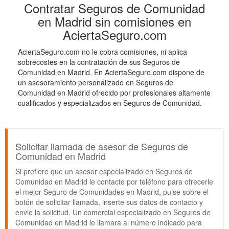
Contratar Seguros de Comunidad
en Madrid sin comisiones en
AciertaSeguro.com
AciertaSeguro.com no le cobra comisiones, ni aplica
sobrecostes en la contratación de sus Seguros de
Comunidad en Madrid. En AciertaSeguro.com dispone de
un asesoramiento personalizado en Seguros de
Comunidad en Madrid ofrecido por profesionales altamente
cualificados y especializados en Seguros de Comunidad.
Solicitar llamada de asesor de Seguros de
Comunidad en Madrid
Si prefiere que un asesor especializado en Seguros de
Comunidad en Madrid le contacte por teléfono para ofrecerle
el mejor Seguro de Comunidades en Madrid, pulse sobre el
botón de solicitar llamada, inserte sus datos de contacto y
envie la solicitud. Un comercial especializado en Seguros de
Comunidad en Madrid le llamara al número indicado para