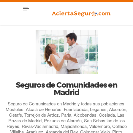
Seguros de Comunidades en
Madrid
Seguro de Comunidades en Madrid y todas sus poblaciones:
Móstoles, Alcalá de Henares, Fuenlabrada, Leganés, Alcorcón,
Getafe, Torrejón de Ardoz, Parla, Alcobendas, Coslada, Las
Rozas de Madrid, Pozuelo de Alarcón, San Sebastián de los
Reyes, Rivas-Vaciamadrid, Majadahonda, Valdemoro, Collado
Villalba, Aranjuez, Arganda del Rey, Colmenar Viejo, Pinto,