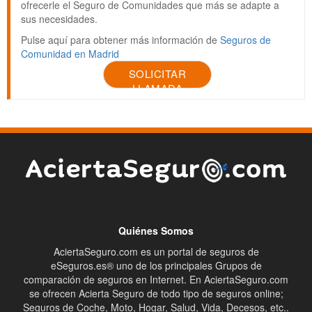
ofrecerle el Seguro de Comunidades que más se adapte a
sus necesidades.
Pulse aquí para obtener más información de
Seguros de
Comunidad en Madrid
SOLICITAR
LLAMADA
Quiénes Somos
AciertaSeguro.com es un portal de seguros de
eSeguros.es® uno de los principales Grupos de
comparación de seguros en Internet. En AciertaSeguro.com
se ofrecen Acierta Seguro de todo tipo de seguros online;
Seguros de Coche, Moto, Hogar, Salud, Vida, Decesos, etc..