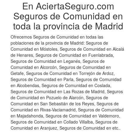
En AciertaSeguro.com
Seguros de Comunidad en
toda la provincia de Madrid
Ofrecemos Seguros de Comunidad en todas las
poblaciones de la provincia de Madrid: Seguros de
Comunidad en Móstoles, Seguros de Comunidad en Alcalá
de Henares, Seguros de Comunidad en Fuenlabrada,
Seguros de Comunidad en Leganés, Seguros de
Comunidad en Alcorcón, Seguros de Comunidad en
Getafe, Seguros de Comunidad en Torrejón de Ardoz,
Seguros de Comunidad en Parla, Seguros de Comunidad
en Alcobendas, Seguros de Comunidad en Coslada,
Seguros de Comunidad en Las Rozas de Madrid, Seguros
de Comunidad en Pozuelo de Alarcón, Seguros de
Comunidad en San Sebastián de los Reyes, Seguros de
Comunidad en Rivas-Vaciamadrid, Seguros de Comunidad
en Majadahonda, Seguros de Comunidad en Valdemoro,
Seguros de Comunidad en Collado Villalba, Seguros de
Comunidad en Aranjuez, Seguros de Comunidad en etc..