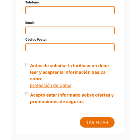
Telefono:
Email:
Código Postal:
Antes de solicitar la tarificación debe
leer y aceptar la información básica
sobre
protección de datos
Acepto estar informado sobre ofertas y
promociones de seguros
TARIFICAR