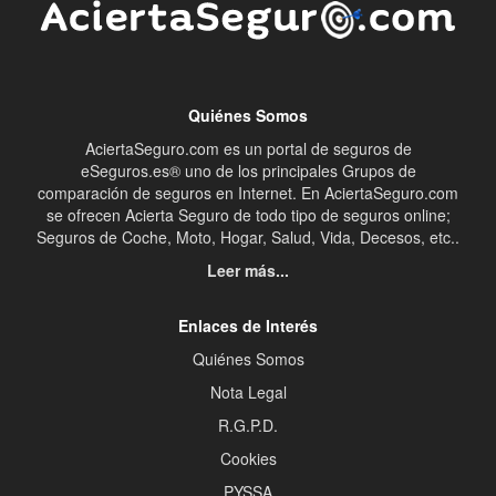
Quiénes Somos
AciertaSeguro.com es un portal de seguros de
eSeguros.es® uno de los principales Grupos de
comparación de seguros en Internet. En AciertaSeguro.com
se ofrecen Acierta Seguro de todo tipo de seguros online;
Seguros de Coche, Moto, Hogar, Salud, Vida, Decesos, etc..
Leer más...
Enlaces de Interés
Quiénes Somos
Nota Legal
R.G.P.D.
Cookies
PYSSA