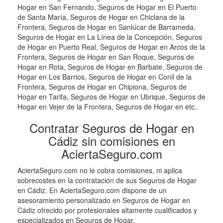
Hogar en San Fernando, Seguros de Hogar en El Puerto
de Santa María, Seguros de Hogar en Chiclana de la
Frontera, Seguros de Hogar en Sanlúcar de Barrameda,
Seguros de Hogar en La Línea de la Concepción, Seguros
de Hogar en Puerto Real, Seguros de Hogar en Arcos de la
Frontera, Seguros de Hogar en San Roque, Seguros de
Hogar en Rota, Seguros de Hogar en Barbate, Seguros de
Hogar en Los Barrios, Seguros de Hogar en Conil de la
Frontera, Seguros de Hogar en Chipiona, Seguros de
Hogar en Tarifa, Seguros de Hogar en Ubrique, Seguros de
Hogar en Vejer de la Frontera, Seguros de Hogar en etc..
Contratar Seguros de Hogar en
Cádiz sin comisiones en
AciertaSeguro.com
AciertaSeguro.com no le cobra comisiones, ni aplica
sobrecostes en la contratación de sus Seguros de Hogar
en Cádiz. En AciertaSeguro.com dispone de un
asesoramiento personalizado en Seguros de Hogar en
Cádiz ofrecido por profesionales altamente cualificados y
especializados en Seguros de Hogar.