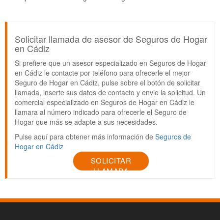
Solicitar llamada de asesor de Seguros de Hogar
en Cádiz
Si prefiere que un asesor especializado en Seguros de Hogar
en Cádiz le contacte por teléfono para ofrecerle el mejor
Seguro de Hogar en Cádiz, pulse sobre el botón de solicitar
llamada, inserte sus datos de contacto y envie la solicitud. Un
comercial especializado en Seguros de Hogar en Cádiz le
llamara al número indicado para ofrecerle el Seguro de
Hogar que más se adapte a sus necesidades.
Pulse aquí para obtener más información de
Seguros de
Hogar en Cádiz
SOLICITAR
LLAMADA