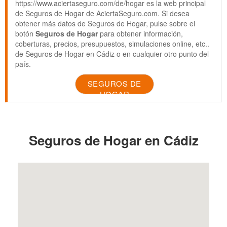
https://www.aciertaseguro.com/de/hogar es la web principal
de Seguros de Hogar de AciertaSeguro.com. Si desea
obtener más datos de Seguros de Hogar, pulse sobre el
botón
Seguros de Hogar
para obtener información,
coberturas, precios, presupuestos, simulaciones online, etc..
de Seguros de Hogar en Cádiz o en cualquier otro punto del
país.
SEGUROS DE
HOGAR
Seguros de Hogar en Cádiz