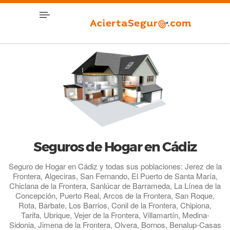
Seguros de Hogar en Cádiz
Seguro de Hogar en Cádiz y todas sus poblaciones: Jerez de la
Frontera, Algeciras, San Fernando, El Puerto de Santa María,
Chiclana de la Frontera, Sanlúcar de Barrameda, La Línea de la
Concepción, Puerto Real, Arcos de la Frontera, San Roque,
Rota, Barbate, Los Barrios, Conil de la Frontera, Chipiona,
Tarifa, Ubrique, Vejer de la Frontera, Villamartín, Medina-
Sidonia, Jimena de la Frontera, Olvera, Bornos, Benalup-Casas