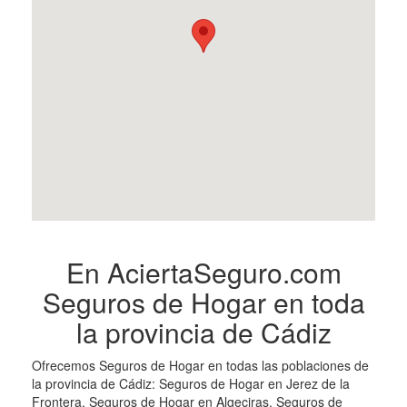
En AciertaSeguro.com
Seguros de Hogar en toda
la provincia de Cádiz
Ofrecemos Seguros de Hogar en todas las poblaciones de
la provincia de Cádiz: Seguros de Hogar en Jerez de la
Frontera, Seguros de Hogar en Algeciras, Seguros de