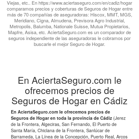
Viejas, etc.. En https://www.aciertaseguro.com/en/cadiz/hogar
comparamos precios y coberturas de Seguros de Hogar entre
más de 70 compañías de aseguradoras: Hiscox, MMT, MGS,
Meridiano, Cigna, Almudena, Previsora Agro Industrial,
Metropolis, Balumba, Nationale Suisse, Mutua Propietarios,
Mapfre, Asisa, etc. AciertaSeguro.com es un comparador de
seguros independiente de las aseguradoras le cobramos por
buscarle el mejor Seguro de Hogar.
En AciertaSeguro.com le
ofrecemos precios de
Seguros de Hogar en Cádiz
En AciertaSeguro.com le ofrecemos precios de
Seguros de Hogar en toda la provincia de Cádiz
(Jerez
de la Frontera, Algeciras, San Fernando, El Puerto de
Santa María, Chiclana de la Frontera, Sanlúcar de
Barrameda, La Línea de la Concepción, Puerto Real, Arcos