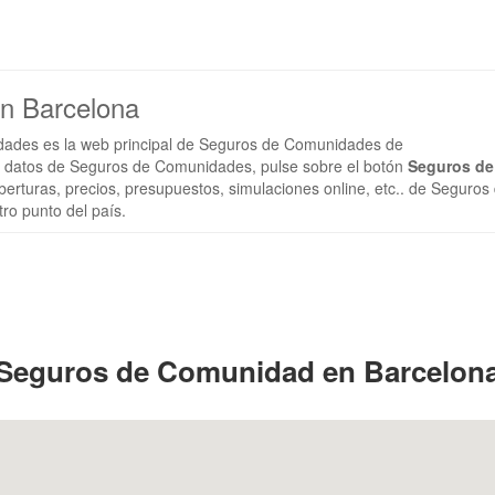
n Barcelona
dades es la web principal de Seguros de Comunidades de
 datos de Seguros de Comunidades, pulse sobre el botón
Seguros de
erturas, precios, presupuestos, simulaciones online, etc.. de Seguros
ro punto del país.
Seguros de Comunidad en Barcelon