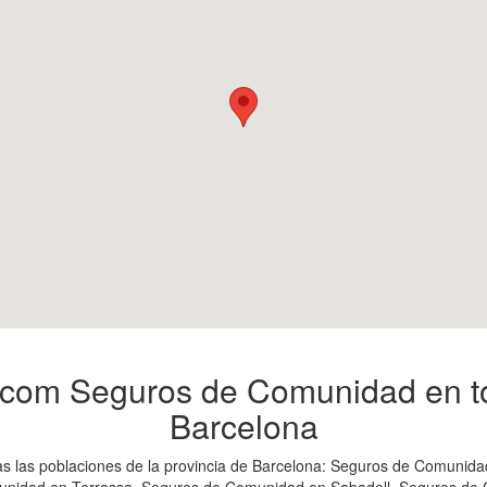
com Seguros de Comunidad en to
Barcelona
las poblaciones de la provincia de Barcelona: Seguros de Comunidad 