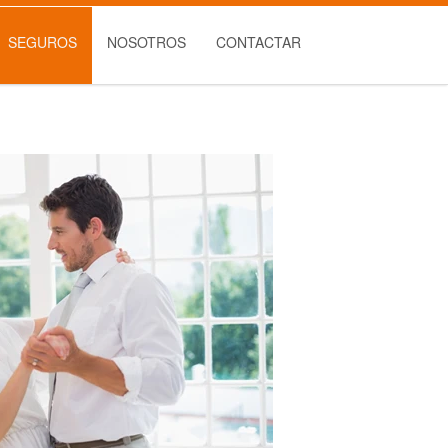
SEGUROS
NOSOTROS
CONTACTAR