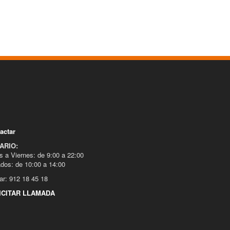
actar
ARIO:
s a Viernes: de 9:00 a 22:00
dos: de 10:00 a 14:00
ar: 912 18 45 18
ICITAR LLAMADA