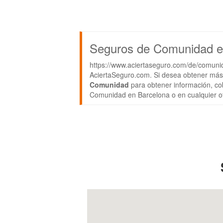
Seguros de Comunidad e
https://www.aciertaseguro.com/de/comuni
AciertaSeguro.com. Si desea obtener más
Comunidad
para obtener información, cob
Comunidad en Barcelona o en cualquier ot