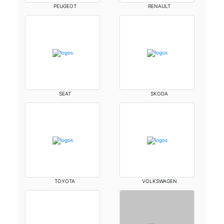
PEUGEOT
RENAULT
SEAT
SKODA
TOYOTA
VOLKSWAGEN