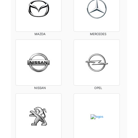
MAZDA
MERCEDES
NISSAN
OPEL