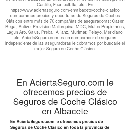
Castillo, Fuentealbilla, etc.. En
https://www.aciertaseguro.com/en/albacete/coche-clasico
comparamos precios y coberturas de Seguros de Coches
Clásicos entre más de 70 compañías de aseguradoras: Caser,
Regal, Active, Prevision Mallorquina, MDC, Mutua Propietarios,
Lagun Aro, Salus, Prebal, Allianz, Murimar, Pelayo, Meridiano,
etc. AciertaSeguro.com es un comparador de seguros
independiente de las aseguradoras le cobramos por buscarle el
mejor Seguro de Coche Clásico.
En AciertaSeguro.com le
ofrecemos precios de
Seguros de Coche Clásico
en Albacete
En AciertaSeguro.com le ofrecemos precios de
Seguros de Coche Clásico en toda la provincia de