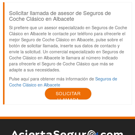
Solicitar llamada de asesor de Seguros de
Coche Clásico en Albacete
Si prefiere que un asesor especializado en Seguros de Coche
Clásico en Albacete le contacte por teléfono para ofrecerle el
mejor Seguro de Coche Clásico en Albacete, pulse sobre el
botón de solicitar llamada, inserte sus datos de contacto y
envie la solicitud. Un comercial especializado en Seguros de
Coche Clásico en Albacete le llamara al número indicado
para ofrecerle el Seguro de Coche Clásico que más se
adapte a sus necesidades.
Pulse aquí para obtener más información de
Seguros de
Coche Clásico en Albacete
SOLICITAR
LLAMADA