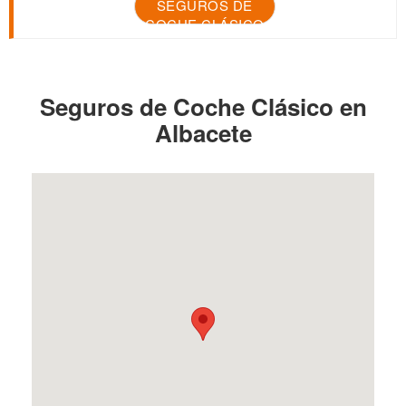
SEGUROS DE
COCHE CLÁSICO
Seguros de Coche Clásico en
Albacete