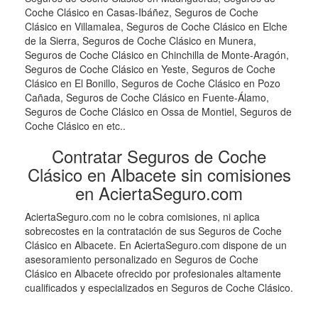
Coche Clásico en Casas-Ibáñez, Seguros de Coche
Clásico en Villamalea, Seguros de Coche Clásico en Elche
de la Sierra, Seguros de Coche Clásico en Munera,
Seguros de Coche Clásico en Chinchilla de Monte-Aragón,
Seguros de Coche Clásico en Yeste, Seguros de Coche
Clásico en El Bonillo, Seguros de Coche Clásico en Pozo
Cañada, Seguros de Coche Clásico en Fuente-Álamo,
Seguros de Coche Clásico en Ossa de Montiel, Seguros de
Coche Clásico en etc..
Contratar Seguros de Coche
Clásico en Albacete sin comisiones
en AciertaSeguro.com
AciertaSeguro.com no le cobra comisiones, ni aplica
sobrecostes en la contratación de sus Seguros de Coche
Clásico en Albacete. En AciertaSeguro.com dispone de un
asesoramiento personalizado en Seguros de Coche
Clásico en Albacete ofrecido por profesionales altamente
cualificados y especializados en Seguros de Coche Clásico.