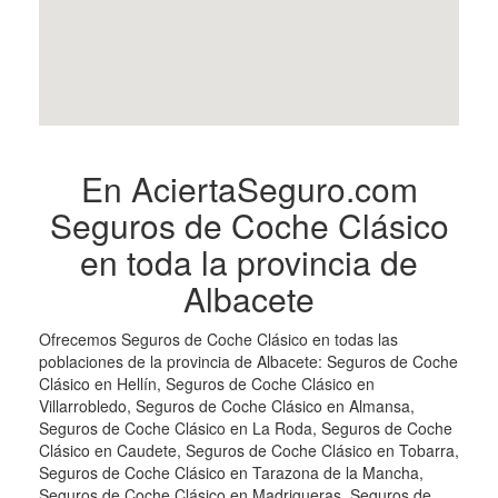
En AciertaSeguro.com
Seguros de Coche Clásico
en toda la provincia de
Albacete
Ofrecemos Seguros de Coche Clásico en todas las
poblaciones de la provincia de Albacete: Seguros de Coche
Clásico en Hellín, Seguros de Coche Clásico en
Villarrobledo, Seguros de Coche Clásico en Almansa,
Seguros de Coche Clásico en La Roda, Seguros de Coche
Clásico en Caudete, Seguros de Coche Clásico en Tobarra,
Seguros de Coche Clásico en Tarazona de la Mancha,
Seguros de Coche Clásico en Madrigueras, Seguros de