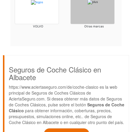
VOLVO
Otras marcas
Seguros de Coche Clásico en
Albacete
https://www.aciertaseguro.com/de/coche-clasico es la web
principal de Seguros de Coches Clásicos de
AciertaSeguro.com. Si desea obtener más datos de Seguros
de Coches Clásicos, pulse sobre el botón
Seguros de Coche
Clásico
para obtener información, coberturas, precios,
presupuestos, simulaciones online, etc.. de Seguros de
Coche Clásico en Albacete o en cualquier otro punto del país.