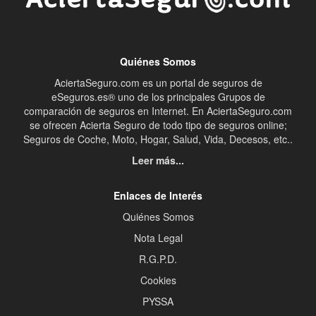
Quiénes Somos
AciertaSeguro.com es un portal de seguros de
eSeguros.es® uno de los principales Grupos de
comparación de seguros en Internet. En AciertaSeguro.com
se ofrecen Acierta Seguro de todo tipo de seguros online;
Seguros de Coche, Moto, Hogar, Salud, Vida, Decesos, etc..
Leer más...
Enlaces de Interés
Quiénes Somos
Nota Legal
R.G.P.D.
Cookies
PYSSA