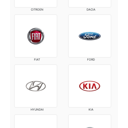
CITROEN
DACIA
FIAT
FORD
HYUNDAI
KIA