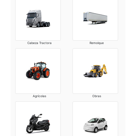
Cabeza Tractora
Remolque
Agrícolas
Obras