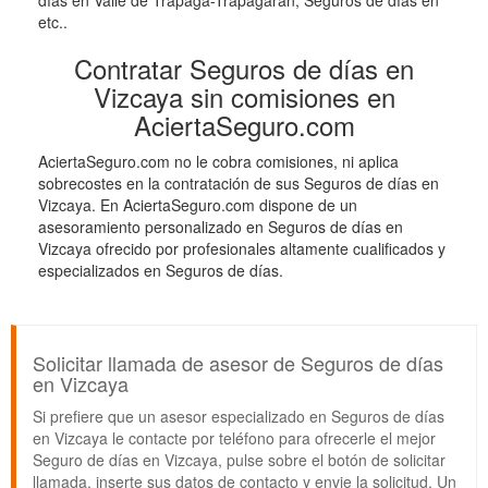
días en Valle de Trápaga-Trapagaran, Seguros de días en
etc..
Contratar Seguros de días en
Vizcaya sin comisiones en
AciertaSeguro.com
AciertaSeguro.com no le cobra comisiones, ni aplica
sobrecostes en la contratación de sus Seguros de días en
Vizcaya. En AciertaSeguro.com dispone de un
asesoramiento personalizado en Seguros de días en
Vizcaya ofrecido por profesionales altamente cualificados y
especializados en Seguros de días.
Solicitar llamada de asesor de Seguros de días
en Vizcaya
Si prefiere que un asesor especializado en Seguros de días
en Vizcaya le contacte por teléfono para ofrecerle el mejor
Seguro de días en Vizcaya, pulse sobre el botón de solicitar
llamada, inserte sus datos de contacto y envie la solicitud. Un