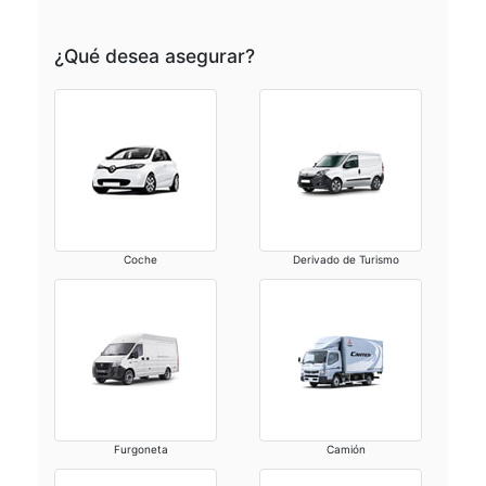
¿Qué desea asegurar?
Coche
Derivado de Turismo
Furgoneta
Camión