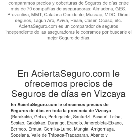
comparamos precios y coberturas de Seguros de días entre
más de 70 compañías de aseguradoras: Almudena, GES,
Preventiva, MMT, Catalana Occidente, Mussap, MDC, Direct
seguros, Lagun Aro, Aviva, Reale, Caser, Ocaso, etc.
AciertaSeguro.com es un comparador de seguros
independiente de las aseguradoras le cobramos por buscarle el
mejor Seguro de días.
En AciertaSeguro.com le
ofrecemos precios de
Seguros de días en Vizcaya
En AciertaSeguro.com le ofrecemos precios de
Seguros de días en toda la provincia de Vizcaya
(Barakaldo, Getxo, Portugalete, Santurtzi, Basauri, Leioa,
Sestao, Galdakao, Durango, Erandio, Amorebieta-Etxano,
Bermeo, Ermua, Gernika-Lumo, Mungia, Arrigorriaga,
Sopelana, Valle de Trápaga-Trapagaran, Abanto y