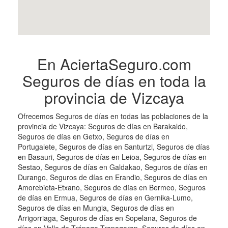
En AciertaSeguro.com
Seguros de días en toda la
provincia de Vizcaya
Ofrecemos Seguros de días en todas las poblaciones de la
provincia de Vizcaya: Seguros de días en Barakaldo,
Seguros de días en Getxo, Seguros de días en
Portugalete, Seguros de días en Santurtzi, Seguros de días
en Basauri, Seguros de días en Leioa, Seguros de días en
Sestao, Seguros de días en Galdakao, Seguros de días en
Durango, Seguros de días en Erandio, Seguros de días en
Amorebieta-Etxano, Seguros de días en Bermeo, Seguros
de días en Ermua, Seguros de días en Gernika-Lumo,
Seguros de días en Mungia, Seguros de días en
Arrigorriaga, Seguros de días en Sopelana, Seguros de