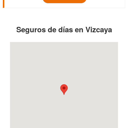
Seguros de días en Vizcaya