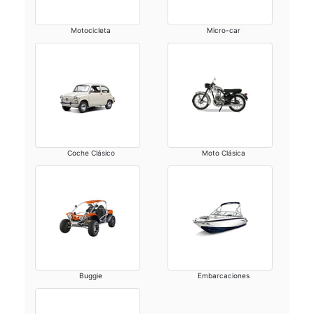
Motocicleta
Micro-car
Coche Clásico
Moto Clásica
Buggie
Embarcaciones