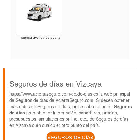
Autocaravana / Caravana
Seguros de días en Vizcaya
https://www.aciertaseguro.com/de/de-dias es la web principal
de Seguros de días de AciertaSeguro.com. Si desea obtener
más datos de Seguros de días, pulse sobre el botón
Seguros
de días
para obtener información, coberturas, precios,
presupuestos, simulaciones online, etc.. de Seguros de días
en Vizcaya o en cualquier otro punto del país.
SEGUROS DE DÍAS