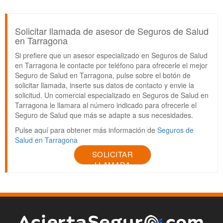
Solicitar llamada de asesor de Seguros de Salud
en Tarragona
Si prefiere que un asesor especializado en Seguros de Salud
en Tarragona le contacte por teléfono para ofrecerle el mejor
Seguro de Salud en Tarragona, pulse sobre el botón de
solicitar llamada, inserte sus datos de contacto y envie la
solicitud. Un comercial especializado en Seguros de Salud en
Tarragona le llamara al número indicado para ofrecerle el
Seguro de Salud que más se adapte a sus necesidades.
Pulse aquí para obtener más información de
Seguros de
Salud en Tarragona
SOLICITAR
LLAMADA