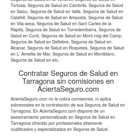
Tortosa, Seguros de Salud en Cambrils, Seguros de Salud
en Salou, Seguros de Salud en Valls, Seguros de Salud en
Calafell, Seguros de Salud en Amposta, Seguros de Salud
en Vila-seca, Seguros de Salud en Sant Carles de la
Ràpita, Seguros de Salud en Torredembarra, Seguros de
Salud en Cunit, Seguros de Salud en Mont-roig del Camp,
Seguros de Salud en Deltebre, Seguros de Salud en
Alcanar, Seguros de Salud en Roquetes, Seguros de Salud
en L' Ametlla de Mar, Seguros de Salud en Montblanc,
Seguros de Salud en etc..
Contratar Seguros de Salud en
Tarragona sin comisiones en
AciertaSeguro.com
AciertaSeguro.com no le cobra comisiones, ni aplica
sobrecostes en la contratación de sus Seguros de Salud en
Tarragona. En AciertaSeguro.com dispone de un
asesoramiento personalizado en Seguros de Salud en
Tarragona ofrecido por profesionales altamente
cualificados y especializados en Seguros de Salud.