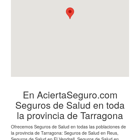
En AciertaSeguro.com
Seguros de Salud en toda
la provincia de Tarragona
Ofrecemos Seguros de Salud en todas las poblaciones de
la provincia de Tarragona: Seguros de Salud en Reus,
Seguros de Salud en El Vendrell, Seguros de Salud en