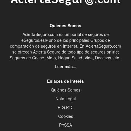
Quiénes Somos
AciertaSeguro.com es un portal de seguros de
eSeguros.es® uno de los principales Grupos de
comparación de seguros en Internet. En AciertaSeguro.com
se ofrecen Acierta Seguro de todo tipo de seguros online;
Seguros de Coche, Moto, Hogar, Salud, Vida, Decesos, etc..
Leer más...
Enlaces de Interés
Quiénes Somos
Nota Legal
R.G.P.D.
Cookies
PYSSA