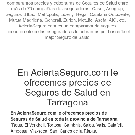
comparamos precios y coberturas de Seguros de Salud entre
más de 70 compañías de aseguradoras: Caser, Asegrup,
Seguros Bilbao, Metropolis, Liberty, Regal, Catalana Occidente,
Mutua Madrileña, Generali, Zurich, MetLife, Asefa, AIG, etc.
AciertaSeguro.com es un comparador de seguros
independiente de las aseguradoras le cobramos por buscarle el
mejor Seguro de Salud.
En AciertaSeguro.com le
ofrecemos precios de
Seguros de Salud en
Tarragona
En AciertaSeguro.com le ofrecemos precios de
Seguros de Salud en toda la provincia de Tarragona
(Reus, El Vendrell, Tortosa, Cambrils, Salou, Valls, Calafell,
Amposta, Vila-seca, Sant Carles de la Ràpita,