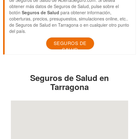
obtener más datos de Seguros de Salud, pulse sobre el
botón
Seguros de Salud
para obtener información,
coberturas, precios, presupuestos, simulaciones online, etc..
de Seguros de Salud en Tarragona o en cualquier otro punto
del país.
SEGUROS DE
SALUD
Seguros de Salud en
Tarragona