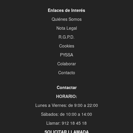
Enlaces de Interés
Quiénes Somos
Nota Legal
R.G.P.D.
Cookies
PYSSA
Colaborar
Contacto
Contactar
HORARIO:
Lunes a Viernes: de 9:00 a 22:00
Sábados: de 10:00 a 14:00
Llamar: 912 18 45 18
SOLICITAR LLAMADA