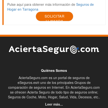
Pulse aquí para obtener más información de
Seguros de
Hogar en Tarragona
SOLICITAR
LLAMADA
Quiénes Somos
AciertaSeguro.com es un portal de seguros de
eSeguros.es® uno de los principales Grupos de
comparación de seguros en Internet. En AciertaSeguro.com
se ofrecen Acierta Seguro de todo tipo de seguros online;
Seguros de Coche, Moto, Hogar, Salud, Vida, Decesos, etc..
Leer más...