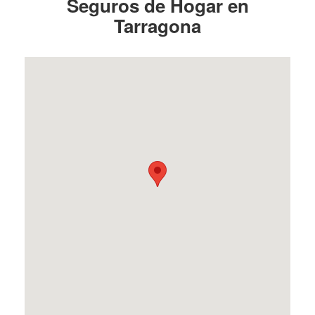
Seguros de Hogar en
Tarragona