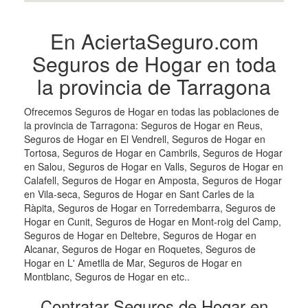
En AciertaSeguro.com
Seguros de Hogar en toda
la provincia de Tarragona
Ofrecemos Seguros de Hogar en todas las poblaciones de
la provincia de Tarragona: Seguros de Hogar en Reus,
Seguros de Hogar en El Vendrell, Seguros de Hogar en
Tortosa, Seguros de Hogar en Cambrils, Seguros de Hogar
en Salou, Seguros de Hogar en Valls, Seguros de Hogar en
Calafell, Seguros de Hogar en Amposta, Seguros de Hogar
en Vila-seca, Seguros de Hogar en Sant Carles de la
Ràpita, Seguros de Hogar en Torredembarra, Seguros de
Hogar en Cunit, Seguros de Hogar en Mont-roig del Camp,
Seguros de Hogar en Deltebre, Seguros de Hogar en
Alcanar, Seguros de Hogar en Roquetes, Seguros de
Hogar en L' Ametlla de Mar, Seguros de Hogar en
Montblanc, Seguros de Hogar en etc..
Contratar Seguros de Hogar en