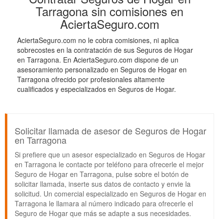
Tarragona sin comisiones en
AciertaSeguro.com
AciertaSeguro.com no le cobra comisiones, ni aplica
sobrecostes en la contratación de sus Seguros de Hogar
en Tarragona. En AciertaSeguro.com dispone de un
asesoramiento personalizado en Seguros de Hogar en
Tarragona ofrecido por profesionales altamente
cualificados y especializados en Seguros de Hogar.
Solicitar llamada de asesor de Seguros de Hogar
en Tarragona
Si prefiere que un asesor especializado en Seguros de Hogar
en Tarragona le contacte por teléfono para ofrecerle el mejor
Seguro de Hogar en Tarragona, pulse sobre el botón de
solicitar llamada, inserte sus datos de contacto y envie la
solicitud. Un comercial especializado en Seguros de Hogar en
Tarragona le llamara al número indicado para ofrecerle el
Seguro de Hogar que más se adapte a sus necesidades.