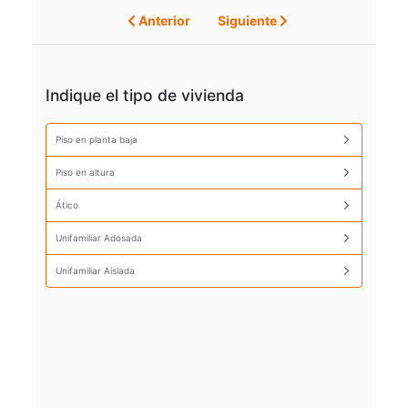
Anterior
Siguiente
Indique el tipo de vivienda
Piso en planta baja
Piso en altura
Ático
Unifamiliar Adosada
Unifamiliar Aislada