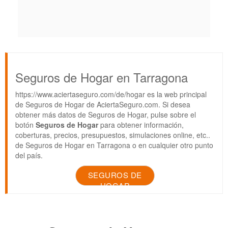
Seguros de Hogar en Tarragona
https://www.aciertaseguro.com/de/hogar es la web principal
de Seguros de Hogar de AciertaSeguro.com. Si desea
obtener más datos de Seguros de Hogar, pulse sobre el
botón
Seguros de Hogar
para obtener información,
coberturas, precios, presupuestos, simulaciones online, etc..
de Seguros de Hogar en Tarragona o en cualquier otro punto
del país.
SEGUROS DE
HOGAR