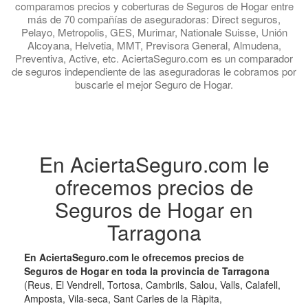
comparamos precios y coberturas de Seguros de Hogar entre
más de 70 compañías de aseguradoras: Direct seguros,
Pelayo, Metropolis, GES, Murimar, Nationale Suisse, Unión
Alcoyana, Helvetia, MMT, Previsora General, Almudena,
Preventiva, Active, etc. AciertaSeguro.com es un comparador
de seguros independiente de las aseguradoras le cobramos por
buscarle el mejor Seguro de Hogar.
En AciertaSeguro.com le
ofrecemos precios de
Seguros de Hogar en
Tarragona
En AciertaSeguro.com le ofrecemos precios de
Seguros de Hogar en toda la provincia de Tarragona
(Reus, El Vendrell, Tortosa, Cambrils, Salou, Valls, Calafell,
Amposta, Vila-seca, Sant Carles de la Ràpita,