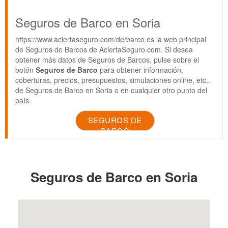
Seguros de Barco en Soria
https://www.aciertaseguro.com/de/barco es la web principal
de Seguros de Barcos de AciertaSeguro.com. Si desea
obtener más datos de Seguros de Barcos, pulse sobre el
botón
Seguros de Barco
para obtener información,
coberturas, precios, presupuestos, simulaciones online, etc..
de Seguros de Barco en Soria o en cualquier otro punto del
país.
SEGUROS DE
BARCO
Seguros de Barco en Soria