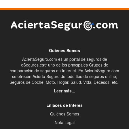
Quiénes Somos
AciertaSeguro.com es un portal de seguros de
eSeguros.es® uno de los principales Grupos de
comparación de seguros en Internet. En AciertaSeguro.com
se ofrecen Acierta Seguro de todo tipo de seguros online;
Seguros de Coche, Moto, Hogar, Salud, Vida, Decesos, etc..
Leer más...
Enlaces de Interés
Quiénes Somos
Nota Legal