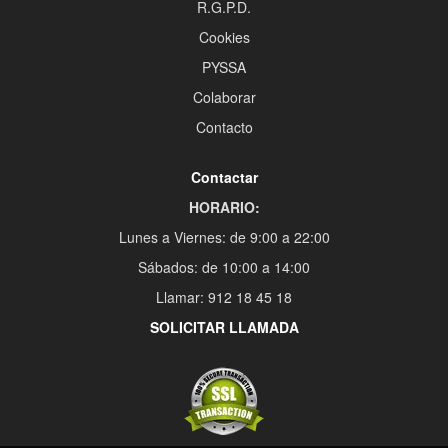
R.G.P.D.
Cookies
PYSSA
Colaborar
Contacto
Contactar
HORARIO:
Lunes a Viernes: de 9:00 a 22:00
Sábados: de 10:00 a 14:00
Llamar: 912 18 45 18
SOLICITAR LLAMADA