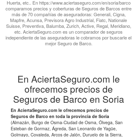
Huerta, etc.. En https://www.aciertaseguro.com/en/soria/barco
comparamos precios y coberturas de Seguros de Barcos entre
más de 70 compañías de aseguradoras: Generali, Cigna,
Mapfre, Acunsa, Previsora Agro Industrial, Fiatc, Nationale
Suisse, Preventiva, Balumba, Zurich, Active, Regal, Meridiano,
etc. AciertaSeguro.com es un comparador de seguros
independiente de las aseguradoras le cobramos por buscarle el
mejor Seguro de Barco.
En AciertaSeguro.com le
ofrecemos precios de
Seguros de Barco en Soria
En AciertaSeguro.com le ofrecemos precios de
Seguros de Barco en toda la provincia de Soria
(Almazán, Burgo de Osma-Ciudad de Osma, Ólvega, San
Esteban de Gormaz, Ágreda, San Leonardo de Yagüe,
Golmayo, Covaleda, Arcos de Jalón, Duruelo de la Sierra,