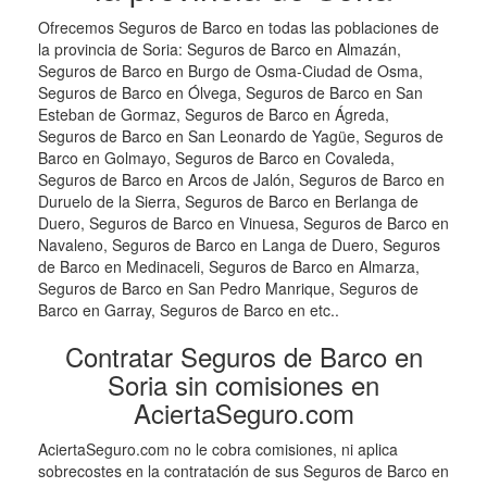
Ofrecemos Seguros de Barco en todas las poblaciones de
la provincia de Soria: Seguros de Barco en Almazán,
Seguros de Barco en Burgo de Osma-Ciudad de Osma,
Seguros de Barco en Ólvega, Seguros de Barco en San
Esteban de Gormaz, Seguros de Barco en Ágreda,
Seguros de Barco en San Leonardo de Yagüe, Seguros de
Barco en Golmayo, Seguros de Barco en Covaleda,
Seguros de Barco en Arcos de Jalón, Seguros de Barco en
Duruelo de la Sierra, Seguros de Barco en Berlanga de
Duero, Seguros de Barco en Vinuesa, Seguros de Barco en
Navaleno, Seguros de Barco en Langa de Duero, Seguros
de Barco en Medinaceli, Seguros de Barco en Almarza,
Seguros de Barco en San Pedro Manrique, Seguros de
Barco en Garray, Seguros de Barco en etc..
Contratar Seguros de Barco en
Soria sin comisiones en
AciertaSeguro.com
AciertaSeguro.com no le cobra comisiones, ni aplica
sobrecostes en la contratación de sus Seguros de Barco en