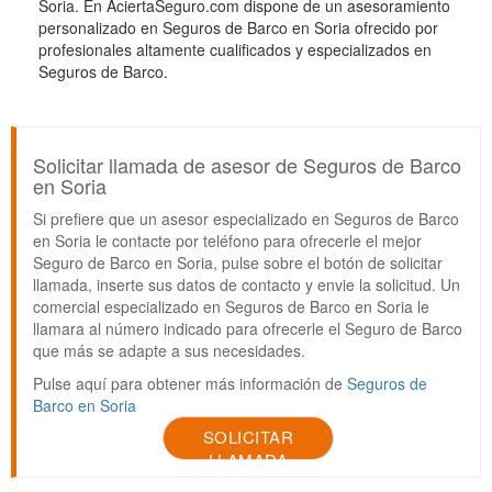
Soria. En AciertaSeguro.com dispone de un asesoramiento
personalizado en Seguros de Barco en Soria ofrecido por
profesionales altamente cualificados y especializados en
Seguros de Barco.
Solicitar llamada de asesor de Seguros de Barco
en Soria
Si prefiere que un asesor especializado en Seguros de Barco
en Soria le contacte por teléfono para ofrecerle el mejor
Seguro de Barco en Soria, pulse sobre el botón de solicitar
llamada, inserte sus datos de contacto y envie la solicitud. Un
comercial especializado en Seguros de Barco en Soria le
llamara al número indicado para ofrecerle el Seguro de Barco
que más se adapte a sus necesidades.
Pulse aquí para obtener más información de
Seguros de
Barco en Soria
SOLICITAR
LLAMADA