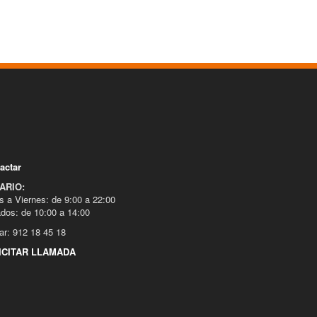
actar
ARIO:
s a Viernes: de 9:00 a 22:00
dos: de 10:00 a 14:00
ar: 912 18 45 18
ICITAR LLAMADA