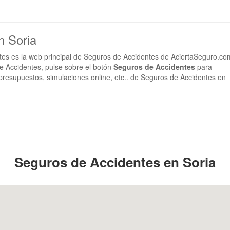
n Soria
tes es la web principal de Seguros de Accidentes de AciertaSeguro.co
 Accidentes, pulse sobre el botón
Seguros de Accidentes
para
 presupuestos, simulaciones online, etc.. de Seguros de Accidentes en
Seguros de Accidentes en Soria