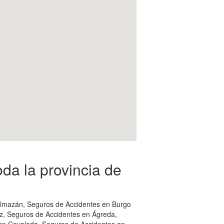
da la provincia de
 Almazán, Seguros de Accidentes en Burgo
, Seguros de Accidentes en Ágreda,