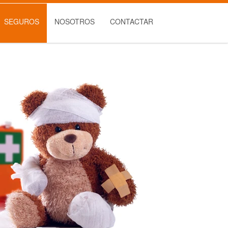
SEGUROS
NOSOTROS
CONTACTAR