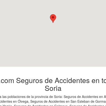
com Seguros de Accidentes en to
Soria
 las poblaciones de la provincia de Soria: Seguros de Accidentes en
dentes en Ólvega, Seguros de Accidentes en San Esteban de Gormaz