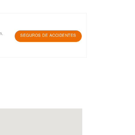
m.
SEGUROS DE ACCIDENTES