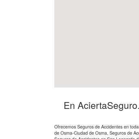
En AciertaSeguro.
Ofrecemos Seguros de Accidentes en todas
de Osma-Ciudad de Osma, Seguros de Acci