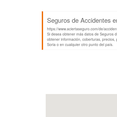
Seguros de Accidentes e
https://www.aciertaseguro.com/de/acciden
Si desea obtener más datos de Seguros de
obtener información, coberturas, precios,
Soria o en cualquier otro punto del país.