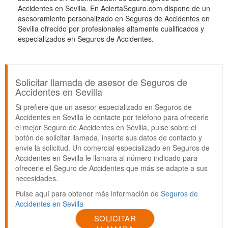
Accidentes en Sevilla. En AciertaSeguro.com dispone de un
asesoramiento personalizado en Seguros de Accidentes en
Sevilla ofrecido por profesionales altamente cualificados y
especializados en Seguros de Accidentes.
Solicitar llamada de asesor de Seguros de
Accidentes en Sevilla
Si prefiere que un asesor especializado en Seguros de
Accidentes en Sevilla le contacte por teléfono para ofrecerle
el mejor Seguro de Accidentes en Sevilla, pulse sobre el
botón de solicitar llamada, inserte sus datos de contacto y
envie la solicitud. Un comercial especializado en Seguros de
Accidentes en Sevilla le llamara al número indicado para
ofrecerle el Seguro de Accidentes que más se adapte a sus
necesidades.
Pulse aquí para obtener más información de
Seguros de
Accidentes en Sevilla
SOLICITAR