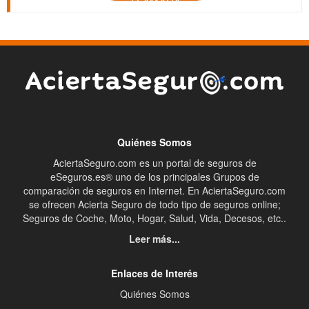
LLAMADA
Quiénes Somos
AciertaSeguro.com es un portal de seguros de
eSeguros.es® uno de los principales Grupos de
comparación de seguros en Internet. En AciertaSeguro.com
se ofrecen Acierta Seguro de todo tipo de seguros online;
Seguros de Coche, Moto, Hogar, Salud, Vida, Decesos, etc..
Leer más...
Enlaces de Interés
Quiénes Somos