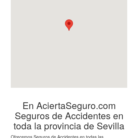
En AciertaSeguro.com
Seguros de Accidentes en
toda la provincia de Sevilla
Ofrecemos Seguros de Accidentes en todas las