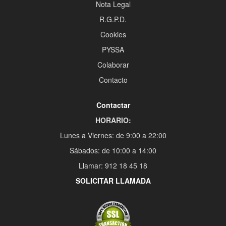
Nota Legal
R.G.P.D.
Cookies
PYSSA
Colaborar
Contacto
Contactar
HORARIO:
Lunes a Viernes: de 9:00 a 22:00
Sábados: de 10:00 a 14:00
Llamar: 912 18 45 18
SOLICITAR LLAMADA