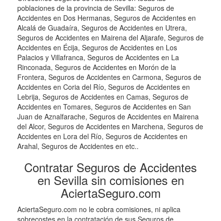
poblaciones de la provincia de Sevilla: Seguros de
Accidentes en Dos Hermanas, Seguros de Accidentes en
Alcalá de Guadaíra, Seguros de Accidentes en Utrera,
Seguros de Accidentes en Mairena del Aljarafe, Seguros de
Accidentes en Écija, Seguros de Accidentes en Los
Palacios y Villafranca, Seguros de Accidentes en La
Rinconada, Seguros de Accidentes en Morón de la
Frontera, Seguros de Accidentes en Carmona, Seguros de
Accidentes en Coria del Río, Seguros de Accidentes en
Lebrija, Seguros de Accidentes en Camas, Seguros de
Accidentes en Tomares, Seguros de Accidentes en San
Juan de Aznalfarache, Seguros de Accidentes en Mairena
del Alcor, Seguros de Accidentes en Marchena, Seguros de
Accidentes en Lora del Río, Seguros de Accidentes en
Arahal, Seguros de Accidentes en etc..
Contratar Seguros de Accidentes
en Sevilla sin comisiones en
AciertaSeguro.com
AciertaSeguro.com no le cobra comisiones, ni aplica
sobrecostes en la contratación de sus Seguros de