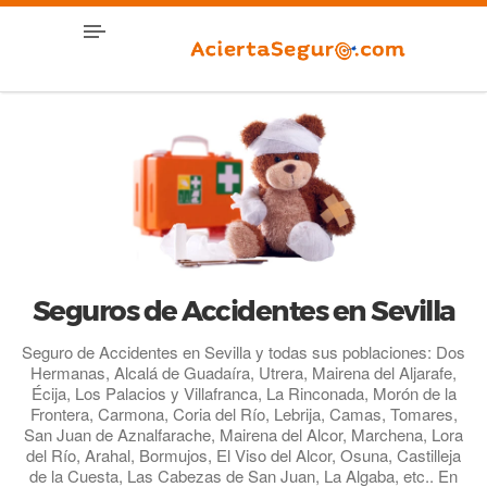
Seguros de Accidentes en Sevilla
Seguro de Accidentes en Sevilla y todas sus poblaciones: Dos
Hermanas, Alcalá de Guadaíra, Utrera, Mairena del Aljarafe,
Écija, Los Palacios y Villafranca, La Rinconada, Morón de la
Frontera, Carmona, Coria del Río, Lebrija, Camas, Tomares,
San Juan de Aznalfarache, Mairena del Alcor, Marchena, Lora
del Río, Arahal, Bormujos, El Viso del Alcor, Osuna, Castilleja
de la Cuesta, Las Cabezas de San Juan, La Algaba, etc.. En