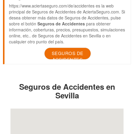
https://www.aciertaseguro.com/de/accidentes es la web
principal de Seguros de Accidentes de AciertaSeguro.com. Si
desea obtener más datos de Seguros de Accidentes, pulse
sobre el botón
Seguros de Accidentes
para obtener
información, coberturas, precios, presupuestos, simulaciones
online, etc.. de Seguros de Accidentes en Sevilla o en
cualquier otro punto del país.
SEGUROS DE
ACCIDENTES
Seguros de Accidentes en
Sevilla