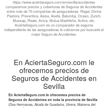
https://www.aciertaseguro.com/en/sevilla/accidentes
comparamos precios y coberturas de Seguros de Accidentes
entre más de 70 compañías de aseguradoras: Regal, Divina
Pastora, Preventiva, Asisa, Asefa, Balumba, Ocaso, Zurich,
Mussap, Reale, Aviva, Mutua Madrileña, Active, etc.
AciertaSeguro.com es un comparador de seguros
independiente de las aseguradoras le cobramos por buscarle el
mejor Seguro de Accidentes.
En AciertaSeguro.com le
ofrecemos precios de
Seguros de Accidentes en
Sevilla
En AciertaSeguro.com le ofrecemos precios de
Seguros de Accidentes en toda la provincia de Sevilla
(Dos Hermanas, Alcalá de Guadaíra, Utrera, Mairena del