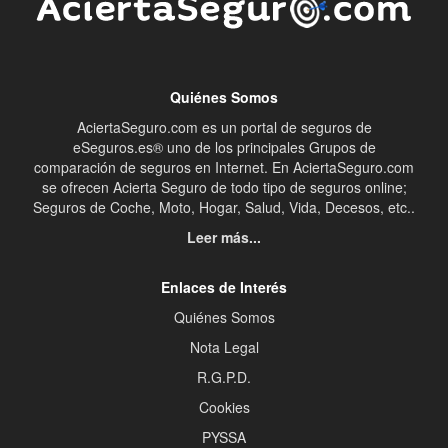
Quiénes Somos
AciertaSeguro.com es un portal de seguros de
eSeguros.es® uno de los principales Grupos de
comparación de seguros en Internet. En AciertaSeguro.com
se ofrecen Acierta Seguro de todo tipo de seguros online;
Seguros de Coche, Moto, Hogar, Salud, Vida, Decesos, etc..
Leer más...
Enlaces de Interés
Quiénes Somos
Nota Legal
R.G.P.D.
Cookies
PYSSA