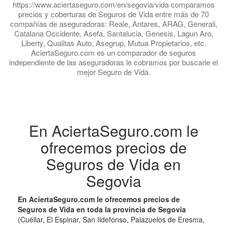
https://www.aciertaseguro.com/en/segovia/vida comparamos
precios y coberturas de Seguros de Vida entre más de 70
compañías de aseguradoras: Reale, Antares, ARAG, Generali,
Catalana Occidente, Asefa, Santalucia, Genesis, Lagun Aro,
Liberty, Qualitas Auto, Asegrup, Mutua Propietarios, etc.
AciertaSeguro.com es un comparador de seguros
independiente de las aseguradoras le cobramos por buscarle el
mejor Seguro de Vida.
En AciertaSeguro.com le
ofrecemos precios de
Seguros de Vida en
Segovia
En AciertaSeguro.com le ofrecemos precios de
Seguros de Vida en toda la provincia de Segovia
(Cuéllar, El Espinar, San Ildefonso, Palazuelos de Eresma,