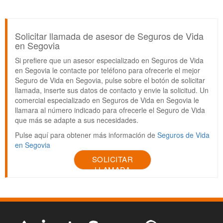
Solicitar llamada de asesor de Seguros de Vida
en Segovia
Si prefiere que un asesor especializado en Seguros de Vida
en Segovia le contacte por teléfono para ofrecerle el mejor
Seguro de Vida en Segovia, pulse sobre el botón de solicitar
llamada, inserte sus datos de contacto y envie la solicitud. Un
comercial especializado en Seguros de Vida en Segovia le
llamara al número indicado para ofrecerle el Seguro de Vida
que más se adapte a sus necesidades.
Pulse aquí para obtener más información de
Seguros de Vida
en Segovia
SOLICITAR
LLAMADA