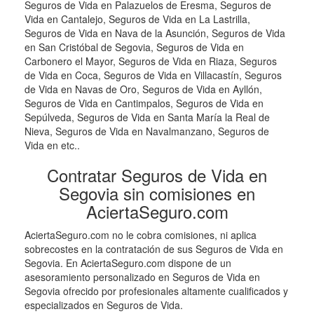
Seguros de Vida en Palazuelos de Eresma, Seguros de
Vida en Cantalejo, Seguros de Vida en La Lastrilla,
Seguros de Vida en Nava de la Asunción, Seguros de Vida
en San Cristóbal de Segovia, Seguros de Vida en
Carbonero el Mayor, Seguros de Vida en Riaza, Seguros
de Vida en Coca, Seguros de Vida en Villacastín, Seguros
de Vida en Navas de Oro, Seguros de Vida en Ayllón,
Seguros de Vida en Cantimpalos, Seguros de Vida en
Sepúlveda, Seguros de Vida en Santa María la Real de
Nieva, Seguros de Vida en Navalmanzano, Seguros de
Vida en etc..
Contratar Seguros de Vida en
Segovia sin comisiones en
AciertaSeguro.com
AciertaSeguro.com no le cobra comisiones, ni aplica
sobrecostes en la contratación de sus Seguros de Vida en
Segovia. En AciertaSeguro.com dispone de un
asesoramiento personalizado en Seguros de Vida en
Segovia ofrecido por profesionales altamente cualificados y
especializados en Seguros de Vida.