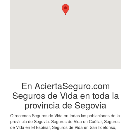
En AciertaSeguro.com
Seguros de Vida en toda la
provincia de Segovia
Ofrecemos Seguros de Vida en todas las poblaciones de la
provincia de Segovia: Seguros de Vida en Cuéllar, Seguros
de Vida en El Espinar, Seguros de Vida en San Ildefonso,