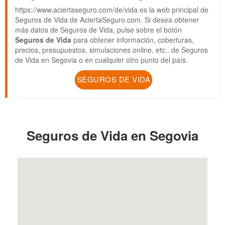
https://www.aciertaseguro.com/de/vida es la web principal de
Seguros de Vida de AciertaSeguro.com. Si desea obtener
más datos de Seguros de Vida, pulse sobre el botón
Seguros de Vida
para obtener información, coberturas,
precios, presupuestos, simulaciones online, etc.. de Seguros
de Vida en Segovia o en cualquier otro punto del país.
SEGUROS DE VIDA
Seguros de Vida en Segovia