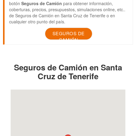
botón
Seguros de Camión
para obtener información,
coberturas, precios, presupuestos, simulaciones online, etc..
de Seguros de Camión en Santa Cruz de Tenerife o en
cualquier otro punto del país.
SEGUROS DE
CAMIÓN
Seguros de Camión en Santa
Cruz de Tenerife