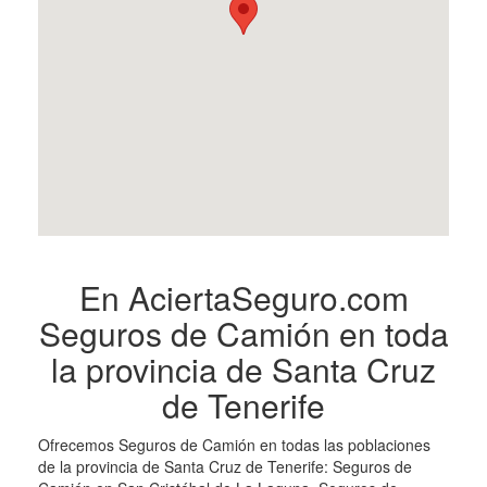
En AciertaSeguro.com
Seguros de Camión en toda
la provincia de Santa Cruz
de Tenerife
Ofrecemos Seguros de Camión en todas las poblaciones
de la provincia de Santa Cruz de Tenerife: Seguros de