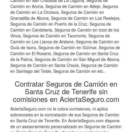
Camión en San Cristóbal de La Laguna, Seguros de
Camión en Arona, Seguros de Camión en Adeje, Seguros
de Camión en La Orotava, Seguros de Camión en
Granadilla de Abona, Seguros de Camión en Los Realejos,
Seguros de Camión en Puerto de la Cruz, Seguros de
Camión en Candelaria, Seguros de Camión en Icod de los
Vinos, Seguros de Camión en Tacoronte, Seguros de
Camión en Los Llanos de Aridane, Seguros de Camión en
Guía de Isora, Seguros de Camión en Güímar, Seguros de
Camión en El Rosario, Seguros de Camión en Santa Cruz
de la Palma, Seguros de Camión en San Miguel de Abona,
Seguros de Camión en Santa Úrsula, Seguros de Camión
en Santiago del Teide, Seguros de Camión en etc..
Contratar Seguros de Camión en
Santa Cruz de Tenerife sin
comisiones en AciertaSeguro.com
AciertaSeguro.com no le cobra comisiones, ni aplica
sobrecostes en la contratación de sus Seguros de Camión
en Santa Cruz de Tenerife. En AciertaSeguro.com dispone
de un asesoramiento personalizado en Seguros de Camión