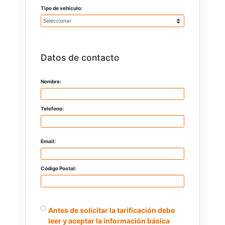
Tipo de vehículo:
Datos de contacto
Nombre:
Telefono:
Email:
Código Postal:
Antes de solicitar la tarificación debe
leer y aceptar la información básica