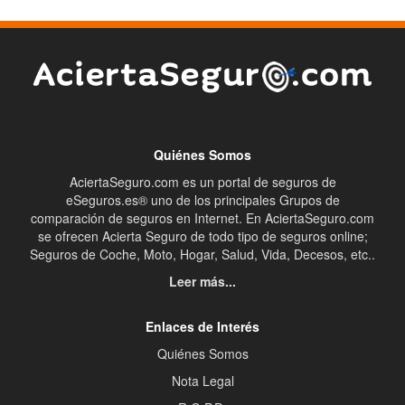
Quiénes Somos
AciertaSeguro.com es un portal de seguros de
eSeguros.es® uno de los principales Grupos de
comparación de seguros en Internet. En AciertaSeguro.com
se ofrecen Acierta Seguro de todo tipo de seguros online;
Seguros de Coche, Moto, Hogar, Salud, Vida, Decesos, etc..
Leer más...
Enlaces de Interés
Quiénes Somos
Nota Legal