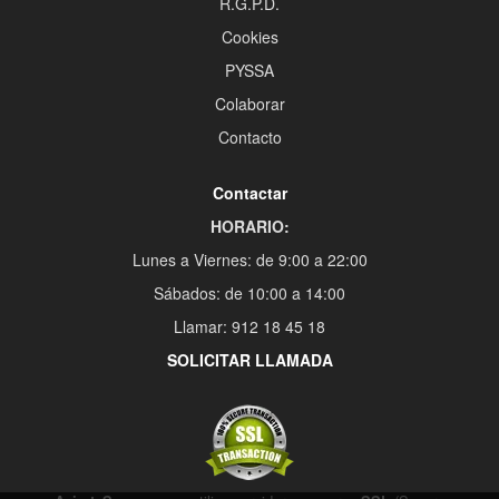
R.G.P.D.
Cookies
PYSSA
Colaborar
Contacto
Contactar
HORARIO:
Lunes a Viernes: de 9:00 a 22:00
Sábados: de 10:00 a 14:00
Llamar: 912 18 45 18
SOLICITAR LLAMADA