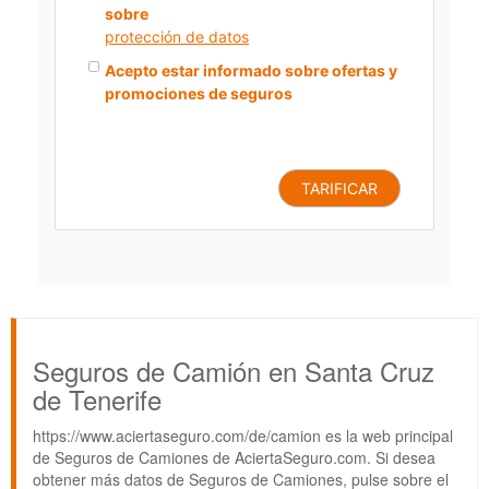
sobre
protección de datos
Acepto estar informado sobre ofertas y
promociones de seguros
TARIFICAR
Seguros de Camión en Santa Cruz
de Tenerife
https://www.aciertaseguro.com/de/camion es la web principal
de Seguros de Camiones de AciertaSeguro.com. Si desea
obtener más datos de Seguros de Camiones, pulse sobre el