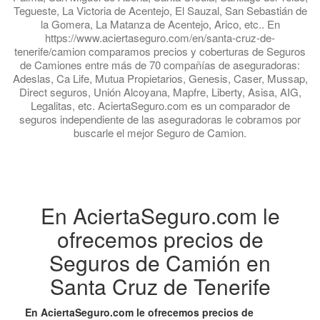
Tegueste, La Victoria de Acentejo, El Sauzal, San Sebastián de
la Gomera, La Matanza de Acentejo, Arico, etc.. En
https://www.aciertaseguro.com/en/santa-cruz-de-
tenerife/camion comparamos precios y coberturas de Seguros
de Camiones entre más de 70 compañías de aseguradoras:
Adeslas, Ca Life, Mutua Propietarios, Genesis, Caser, Mussap,
Direct seguros, Unión Alcoyana, Mapfre, Liberty, Asisa, AIG,
Legalitas, etc. AciertaSeguro.com es un comparador de
seguros independiente de las aseguradoras le cobramos por
buscarle el mejor Seguro de Camion.
En AciertaSeguro.com le
ofrecemos precios de
Seguros de Camión en
Santa Cruz de Tenerife
En AciertaSeguro.com le ofrecemos precios de