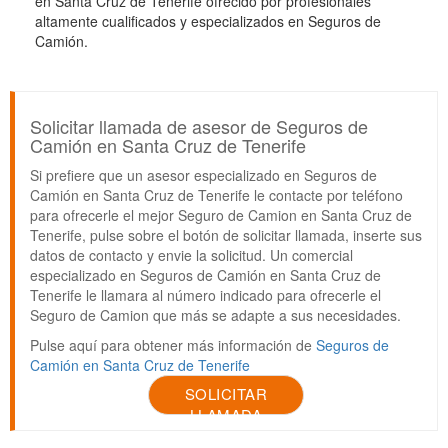
en Santa Cruz de Tenerife ofrecido por profesionales
altamente cualificados y especializados en Seguros de
Camión.
Solicitar llamada de asesor de Seguros de
Camión en Santa Cruz de Tenerife
Si prefiere que un asesor especializado en Seguros de
Camión en Santa Cruz de Tenerife le contacte por teléfono
para ofrecerle el mejor Seguro de Camion en Santa Cruz de
Tenerife, pulse sobre el botón de solicitar llamada, inserte sus
datos de contacto y envie la solicitud. Un comercial
especializado en Seguros de Camión en Santa Cruz de
Tenerife le llamara al número indicado para ofrecerle el
Seguro de Camion que más se adapte a sus necesidades.
Pulse aquí para obtener más información de
Seguros de
Camión en Santa Cruz de Tenerife
SOLICITAR
LLAMADA