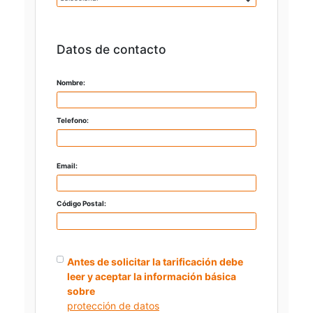
Datos de contacto
Nombre:
Telefono:
Email:
Código Postal:
Antes de solicitar la tarificación debe
leer y aceptar la información básica
sobre
protección de datos