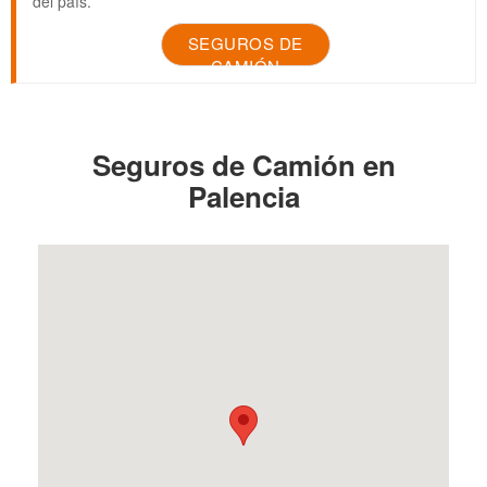
del país.
SEGUROS DE
CAMIÓN
Seguros de Camión en
Palencia