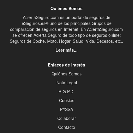
Quiénes Somos
AciertaSeguro.com es un portal de seguros de
eSeguros.es® uno de los principales Grupos de
comparación de seguros en Internet. En AciertaSeguro.com
se ofrecen Acierta Seguro de todo tipo de seguros online;
Seguros de Coche, Moto, Hogar, Salud, Vida, Decesos, etc..
Leer más...
Enlaces de Interés
Quiénes Somos
Nota Legal
R.G.P.D.
Cookies
PYSSA
Colaborar
Contacto