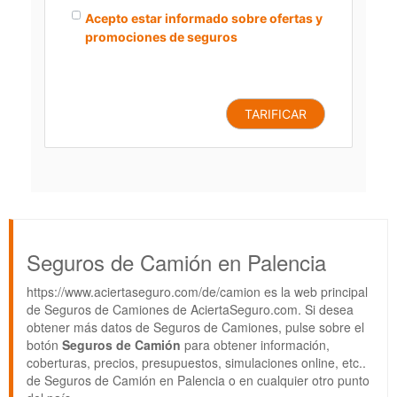
Acepto estar informado sobre ofertas y
promociones de seguros
TARIFICAR
Seguros de Camión en Palencia
https://www.aciertaseguro.com/de/camion es la web principal
de Seguros de Camiones de AciertaSeguro.com. Si desea
obtener más datos de Seguros de Camiones, pulse sobre el
botón
Seguros de Camión
para obtener información,
coberturas, precios, presupuestos, simulaciones online, etc..
de Seguros de Camión en Palencia o en cualquier otro punto