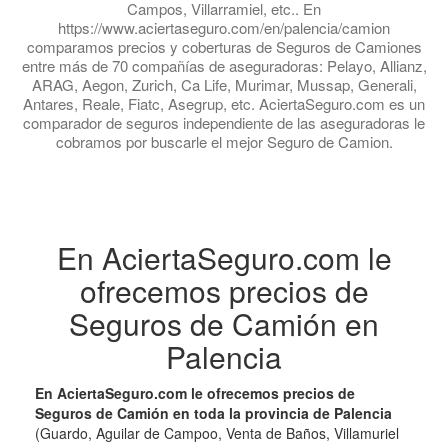
Campos, Villarramiel, etc.. En
https://www.aciertaseguro.com/en/palencia/camion
comparamos precios y coberturas de Seguros de Camiones
entre más de 70 compañías de aseguradoras: Pelayo, Allianz,
ARAG, Aegon, Zurich, Ca Life, Murimar, Mussap, Generali,
Antares, Reale, Fiatc, Asegrup, etc. AciertaSeguro.com es un
comparador de seguros independiente de las aseguradoras le
cobramos por buscarle el mejor Seguro de Camion.
En AciertaSeguro.com le
ofrecemos precios de
Seguros de Camión en
Palencia
En AciertaSeguro.com le ofrecemos precios de
Seguros de Camión en toda la provincia de Palencia
(Guardo, Aguilar de Campoo, Venta de Baños, Villamuriel