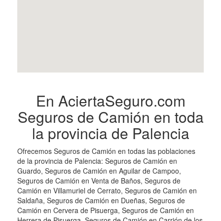
En AciertaSeguro.com
Seguros de Camión en toda
la provincia de Palencia
Ofrecemos Seguros de Camión en todas las poblaciones
de la provincia de Palencia: Seguros de Camión en
Guardo, Seguros de Camión en Aguilar de Campoo,
Seguros de Camión en Venta de Baños, Seguros de
Camión en Villamuriel de Cerrato, Seguros de Camión en
Saldaña, Seguros de Camión en Dueñas, Seguros de
Camión en Cervera de Pisuerga, Seguros de Camión en
Herrera de Pisuerga, Seguros de Camión en Carrión de los