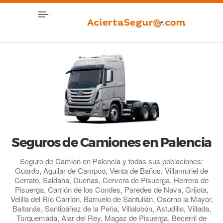
Seguros de Camiones en Palencia
Seguro de Camion en Palencia y todas sus poblaciones:
Guardo, Aguilar de Campoo, Venta de Baños, Villamuriel de
Cerrato, Saldaña, Dueñas, Cervera de Pisuerga, Herrera de
Pisuerga, Carrión de los Condes, Paredes de Nava, Grijota,
Velilla del Río Carrión, Barruelo de Santullán, Osorno la Mayor,
Baltanás, Santibáñez de la Peña, Villalobón, Astudillo, Villada,
Torquemada, Alar del Rey, Magaz de Pisuerga, Becerril de