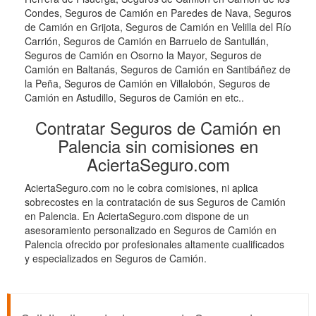
Condes, Seguros de Camión en Paredes de Nava, Seguros
de Camión en Grijota, Seguros de Camión en Velilla del Río
Carrión, Seguros de Camión en Barruelo de Santullán,
Seguros de Camión en Osorno la Mayor, Seguros de
Camión en Baltanás, Seguros de Camión en Santibáñez de
la Peña, Seguros de Camión en Villalobón, Seguros de
Camión en Astudillo, Seguros de Camión en etc..
Contratar Seguros de Camión en
Palencia sin comisiones en
AciertaSeguro.com
AciertaSeguro.com no le cobra comisiones, ni aplica
sobrecostes en la contratación de sus Seguros de Camión
en Palencia. En AciertaSeguro.com dispone de un
asesoramiento personalizado en Seguros de Camión en
Palencia ofrecido por profesionales altamente cualificados
y especializados en Seguros de Camión.