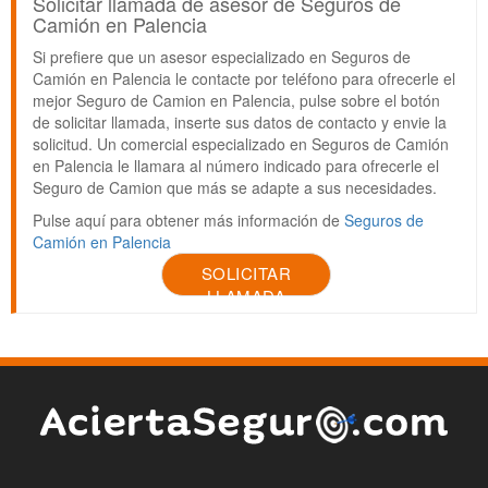
Solicitar llamada de asesor de Seguros de
Camión en Palencia
Si prefiere que un asesor especializado en Seguros de
Camión en Palencia le contacte por teléfono para ofrecerle el
mejor Seguro de Camion en Palencia, pulse sobre el botón
de solicitar llamada, inserte sus datos de contacto y envie la
solicitud. Un comercial especializado en Seguros de Camión
en Palencia le llamara al número indicado para ofrecerle el
Seguro de Camion que más se adapte a sus necesidades.
Pulse aquí para obtener más información de
Seguros de
Camión en Palencia
SOLICITAR
LLAMADA