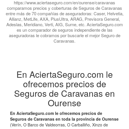
https://www.aciertaseguro.com/en/ourense/caravanas
comparamos precios y coberturas de Seguros de Caravanas
entre más de 70 compañías de aseguradoras: Caser, Helvetia,
Allianz, MetLife, AXA, PlusUltra, ARAG, Previsora General,
Adeslas, Meridiano, Verti, AIG, Surne, etc. AciertaSeguro.com
es un comparador de seguros independiente de las
aseguradoras le cobramos por buscarle el mejor Seguro de
Caravanas.
En AciertaSeguro.com le
ofrecemos precios de
Seguros de Caravanas en
Ourense
En AciertaSeguro.com le ofrecemos precios de
Seguros de Caravanas en toda la provincia de Ourense
(Verín, O Barco de Valdeorras, O Carballiño, Xinzo de