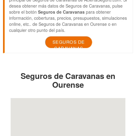
desea obtener más datos de Seguros de Caravanas, pulse
sobre el botón
Seguros de Caravanas
para obtener
información, coberturas, precios, presupuestos, simulaciones
online, etc.. de Seguros de Caravanas en Ourense o en
cualquier otro punto del país.
SEGUROS DE
CARAVANAS
Seguros de Caravanas en
Ourense