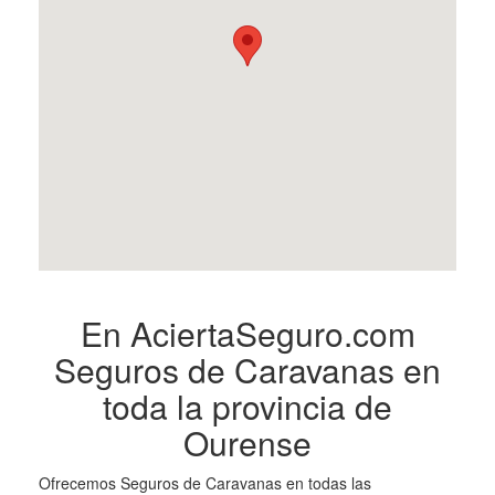
En AciertaSeguro.com
Seguros de Caravanas en
toda la provincia de
Ourense
Ofrecemos Seguros de Caravanas en todas las