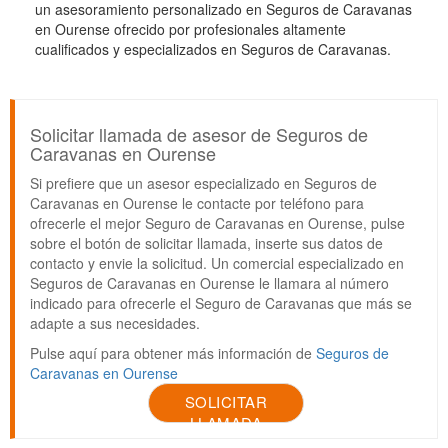
un asesoramiento personalizado en Seguros de Caravanas
en Ourense ofrecido por profesionales altamente
cualificados y especializados en Seguros de Caravanas.
Solicitar llamada de asesor de Seguros de
Caravanas en Ourense
Si prefiere que un asesor especializado en Seguros de
Caravanas en Ourense le contacte por teléfono para
ofrecerle el mejor Seguro de Caravanas en Ourense, pulse
sobre el botón de solicitar llamada, inserte sus datos de
contacto y envie la solicitud. Un comercial especializado en
Seguros de Caravanas en Ourense le llamara al número
indicado para ofrecerle el Seguro de Caravanas que más se
adapte a sus necesidades.
Pulse aquí para obtener más información de
Seguros de
Caravanas en Ourense
SOLICITAR
LLAMADA