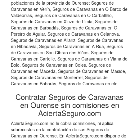
poblaciones de la provincia de Ourense: Seguros de
Caravanas en Verín, Seguros de Caravanas en O Barco de
Valdeorras, Seguros de Caravanas en O Carballiño,
Seguros de Caravanas en Xinzo de Limia, Seguros de
Caravanas en Barbadás, Seguros de Caravanas en O
Pereiro de Aguiar, Seguros de Caravanas en Celanova,
Seguros de Caravanas en Allariz, Seguros de Caravanas
en Ribadavia, Seguros de Caravanas en A Rúa, Seguros
de Caravanas en San Cibrao das Viñas, Seguros de
Caravanas en Cartelle, Seguros de Caravanas en Viana do
Bolo, Seguros de Caravanas en Coles, Seguros de
Caravanas en Maceda, Seguros de Caravanas en Maside,
Seguros de Caravanas en Monterrei, Seguros de
Caravanas en Boborás, Seguros de Caravanas en etc..
Contratar Seguros de Caravanas
en Ourense sin comisiones en
AciertaSeguro.com
AciertaSeguro.com no le cobra comisiones, ni aplica
sobrecostes en la contratación de sus Seguros de
Caravanas en Ourense. En AciertaSeguro.com dispone de