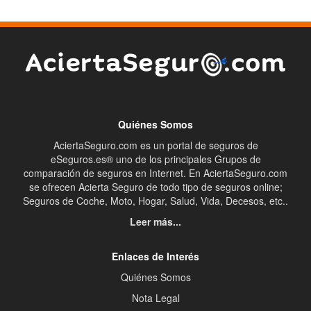
Quiénes Somos
AciertaSeguro.com es un portal de seguros de
eSeguros.es® uno de los principales Grupos de
comparación de seguros en Internet. En AciertaSeguro.com
se ofrecen Acierta Seguro de todo tipo de seguros online;
Seguros de Coche, Moto, Hogar, Salud, Vida, Decesos, etc..
Leer más...
Enlaces de Interés
Quiénes Somos
Nota Legal