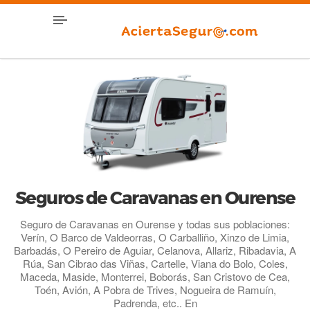
Seguros de Caravanas en Ourense
Seguro de Caravanas en Ourense y todas sus poblaciones:
Verín, O Barco de Valdeorras, O Carballiño, Xinzo de Limia,
Barbadás, O Pereiro de Aguiar, Celanova, Allariz, Ribadavia, A
Rúa, San Cibrao das Viñas, Cartelle, Viana do Bolo, Coles,
Maceda, Maside, Monterrei, Boborás, San Cristovo de Cea,
Toén, Avión, A Pobra de Trives, Nogueira de Ramuín,
Padrenda, etc.. En