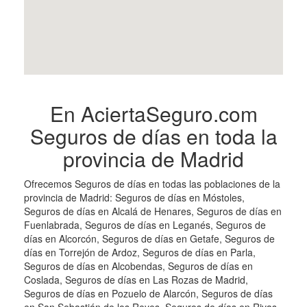
En AciertaSeguro.com
Seguros de días en toda la
provincia de Madrid
Ofrecemos Seguros de días en todas las poblaciones de la
provincia de Madrid: Seguros de días en Móstoles,
Seguros de días en Alcalá de Henares, Seguros de días en
Fuenlabrada, Seguros de días en Leganés, Seguros de
días en Alcorcón, Seguros de días en Getafe, Seguros de
días en Torrejón de Ardoz, Seguros de días en Parla,
Seguros de días en Alcobendas, Seguros de días en
Coslada, Seguros de días en Las Rozas de Madrid,
Seguros de días en Pozuelo de Alarcón, Seguros de días