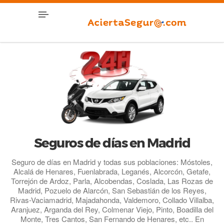
Seguros de días en Madrid
Seguro de días en Madrid y todas sus poblaciones: Móstoles,
Alcalá de Henares, Fuenlabrada, Leganés, Alcorcón, Getafe,
Torrejón de Ardoz, Parla, Alcobendas, Coslada, Las Rozas de
Madrid, Pozuelo de Alarcón, San Sebastián de los Reyes,
Rivas-Vaciamadrid, Majadahonda, Valdemoro, Collado Villalba,
Aranjuez, Arganda del Rey, Colmenar Viejo, Pinto, Boadilla del
Monte, Tres Cantos, San Fernando de Henares, etc.. En