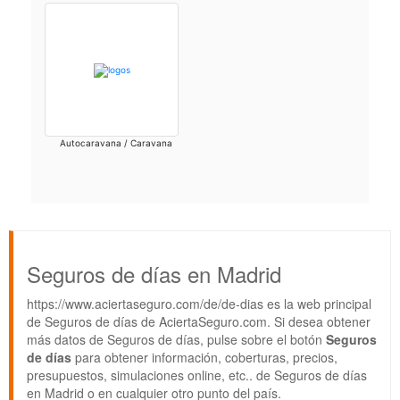
Autocaravana / Caravana
Seguros de días en Madrid
https://www.aciertaseguro.com/de/de-dias es la web principal
de Seguros de días de AciertaSeguro.com. Si desea obtener
más datos de Seguros de días, pulse sobre el botón
Seguros
de días
para obtener información, coberturas, precios,
presupuestos, simulaciones online, etc.. de Seguros de días
en Madrid o en cualquier otro punto del país.