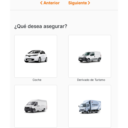
Anterior
Siguiente
¿Qué desea asegurar?
Coche
Derivado de Turismo