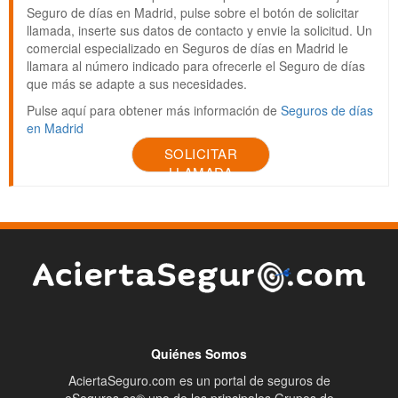
Seguro de días en Madrid, pulse sobre el botón de solicitar
llamada, inserte sus datos de contacto y envie la solicitud. Un
comercial especializado en Seguros de días en Madrid le
llamara al número indicado para ofrecerle el Seguro de días
que más se adapte a sus necesidades.
Pulse aquí para obtener más información de
Seguros de días
en Madrid
SOLICITAR
LLAMADA
Quiénes Somos
AciertaSeguro.com es un portal de seguros de