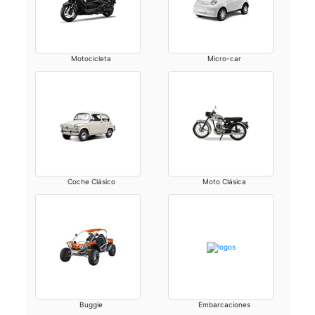
Motocicleta
Micro-car
Coche Clásico
Moto Clásica
Buggie
Embarcaciones