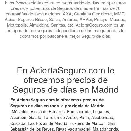
https://www.aciertaseguro.com/en/madrid/de-dias comparamos
precios y coberturas de Seguros de días entre más de 70
compañías de aseguradoras: AXA, Catalana Occidente, MMT,
Asisa, Seguros Bilbao, Salus, Antares, ARAG, Pelayo, Mussap,
Metropolis, Almudena, Sanitas, etc. AciertaSeguro.com es un
comparador de seguros independiente de las aseguradoras le
cobramos por buscarle el mejor Seguro de días.
En AciertaSeguro.com le
ofrecemos precios de
Seguros de días en Madrid
En AciertaSeguro.com le ofrecemos precios de
Seguros de días en toda la provincia de Madrid
(Móstoles, Alcalá de Henares, Fuenlabrada, Leganés,
Alcorcón, Getafe, Torrejón de Ardoz, Parla, Alcobendas,
Coslada, Las Rozas de Madrid, Pozuelo de Alarcón, San
Sebastián de los Reyes, Rivas-Vaciamadrid, Majadahonda,