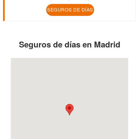
SEGUROS DE DÍAS
Seguros de días en Madrid