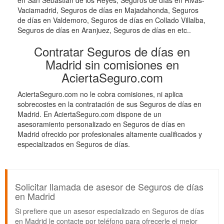
en San Sebastián de los Reyes, Seguros de días en Rivas-
Vaciamadrid, Seguros de días en Majadahonda, Seguros
de días en Valdemoro, Seguros de días en Collado Villalba,
Seguros de días en Aranjuez, Seguros de días en etc..
Contratar Seguros de días en
Madrid sin comisiones en
AciertaSeguro.com
AciertaSeguro.com no le cobra comisiones, ni aplica
sobrecostes en la contratación de sus Seguros de días en
Madrid. En AciertaSeguro.com dispone de un
asesoramiento personalizado en Seguros de días en
Madrid ofrecido por profesionales altamente cualificados y
especializados en Seguros de días.
Solicitar llamada de asesor de Seguros de días
en Madrid
Si prefiere que un asesor especializado en Seguros de días
en Madrid le contacte por teléfono para ofrecerle el mejor