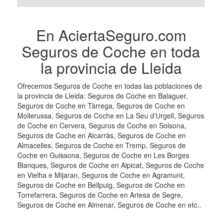
En AciertaSeguro.com
Seguros de Coche en toda
la provincia de Lleida
Ofrecemos Seguros de Coche en todas las poblaciones de
la provincia de Lleida: Seguros de Coche en Balaguer,
Seguros de Coche en Tàrrega, Seguros de Coche en
Mollerussa, Seguros de Coche en La Seu d'Urgell, Seguros
de Coche en Cervera, Seguros de Coche en Solsona,
Seguros de Coche en Alcarràs, Seguros de Coche en
Almacelles, Seguros de Coche en Tremp, Seguros de
Coche en Guissona, Seguros de Coche en Les Borges
Blanques, Seguros de Coche en Alpicat, Seguros de Coche
en Vielha e Mijaran, Seguros de Coche en Agramunt,
Seguros de Coche en Bellpuig, Seguros de Coche en
Torrefarrera, Seguros de Coche en Artesa de Segre,
Seguros de Coche en Almenar, Seguros de Coche en etc..