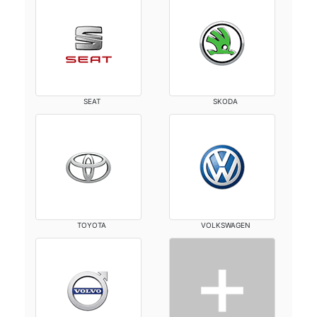
SEAT
SKODA
TOYOTA
VOLKSWAGEN