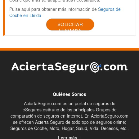
Pulse aquí para obtener más información de
Seguros de
Coche en Lleida
SOLICITAR
LLAMADA
Quiénes Somos
AciertaSeguro.com es un portal de seguros de
eSeguros.es® uno de los principales Grupos de
comparación de seguros en Internet. En AciertaSeguro.com
se ofrecen Acierta Seguro de todo tipo de seguros online;
Seguros de Coche, Moto, Hogar, Salud, Vida, Decesos, etc..
Leer más...