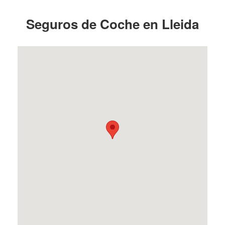
Seguros de Coche en Lleida