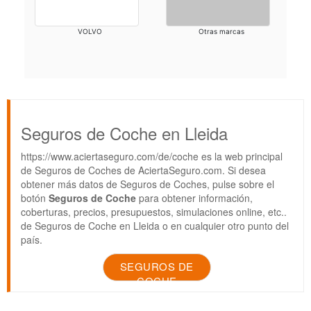
VOLVO
Otras marcas
Seguros de Coche en Lleida
https://www.aciertaseguro.com/de/coche es la web principal
de Seguros de Coches de AciertaSeguro.com. Si desea
obtener más datos de Seguros de Coches, pulse sobre el
botón
Seguros de Coche
para obtener información,
coberturas, precios, presupuestos, simulaciones online, etc..
de Seguros de Coche en Lleida o en cualquier otro punto del
país.
SEGUROS DE
COCHE