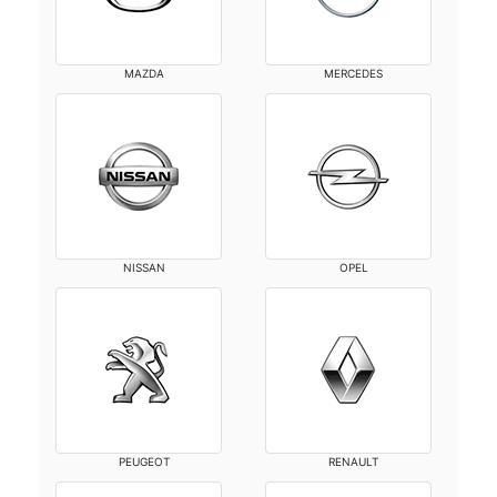
MAZDA
MERCEDES
NISSAN
OPEL
PEUGEOT
RENAULT