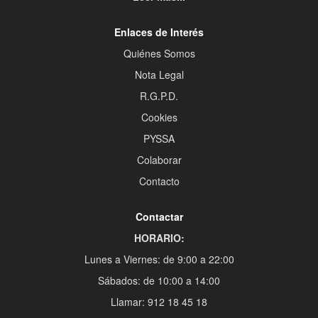
Enlaces de Interés
Quiénes Somos
Nota Legal
R.G.P.D.
Cookies
PYSSA
Colaborar
Contacto
Contactar
HORARIO:
Lunes a Viernes: de 9:00 a 22:00
Sábados: de 10:00 a 14:00
Llamar: 912 18 45 18