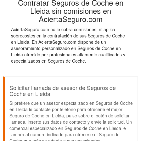
Contratar Seguros de Coche en
Lleida sin comisiones en
AciertaSeguro.com
AciertaSeguro.com no le cobra comisiones, ni aplica
sobrecostes en la contratación de sus Seguros de Coche
en Lleida. En AciertaSeguro.com dispone de un
asesoramiento personalizado en Seguros de Coche en
Lleida ofrecido por profesionales altamente cualificados y
especializados en Seguros de Coche.
Solicitar llamada de asesor de Seguros de
Coche en Lleida
Si prefiere que un asesor especializado en Seguros de Coche
en Lleida le contacte por teléfono para ofrecerle el mejor
Seguro de Coche en Lleida, pulse sobre el botón de solicitar
llamada, inserte sus datos de contacto y envie la solicitud. Un
comercial especializado en Seguros de Coche en Lleida le
llamara al número indicado para ofrecerle el Seguro de
Coche que más se adapte a sus necesidades.