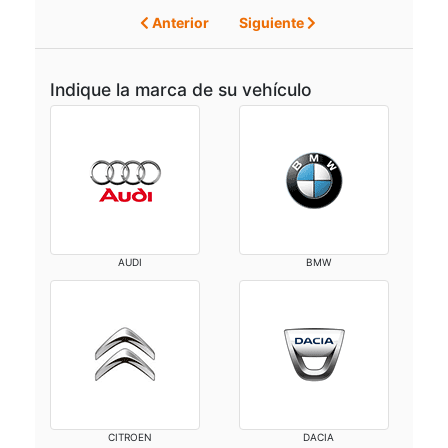
Anterior
Siguiente
Indique la marca de su vehículo
AUDI
BMW
CITROEN
DACIA