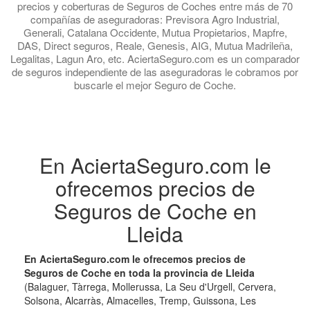
precios y coberturas de Seguros de Coches entre más de 70
compañías de aseguradoras: Previsora Agro Industrial,
Generali, Catalana Occidente, Mutua Propietarios, Mapfre,
DAS, Direct seguros, Reale, Genesis, AIG, Mutua Madrileña,
Legalitas, Lagun Aro, etc. AciertaSeguro.com es un comparador
de seguros independiente de las aseguradoras le cobramos por
buscarle el mejor Seguro de Coche.
En AciertaSeguro.com le
ofrecemos precios de
Seguros de Coche en
Lleida
En AciertaSeguro.com le ofrecemos precios de
Seguros de Coche en toda la provincia de Lleida
(Balaguer, Tàrrega, Mollerussa, La Seu d'Urgell, Cervera,
Solsona, Alcarràs, Almacelles, Tremp, Guissona, Les