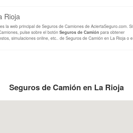
 Rioja
es la web principal de Seguros de Camiones de AciertaSeguro.com. Si
Camiones, pulse sobre el botón
Seguros de Camión
para obtener
estos, simulaciones online, etc.. de Seguros de Camión en La Rioja o 
Seguros de Camión en La Rioja