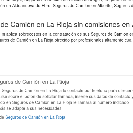
ón en Aldeanueva de Ebro, Seguros de Camión en Alberite, Seguros 
 de Camión en La Rioja sin comisiones en
 ni aplica sobrecostes en la contratación de sus Seguros de Camión e
ros de Camión en La Rioja ofrecido por profesionales altamente cuali
eguros de Camión en La Rioja
n Seguros de Camión en La Rioja le contacte por teléfono para ofrecerl
se sobre el botón de solicitar llamada, inserte sus datos de contacto 
izado en Seguros de Camión en La Rioja le llamara al número indicado
más se adapte a sus necesidades.
 de
Seguros de Camión en La Rioja