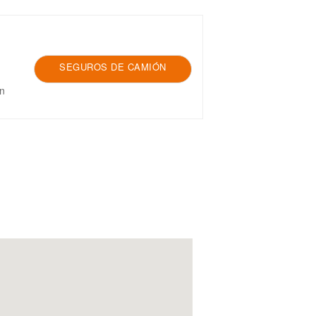
SEGUROS DE CAMIÓN
en