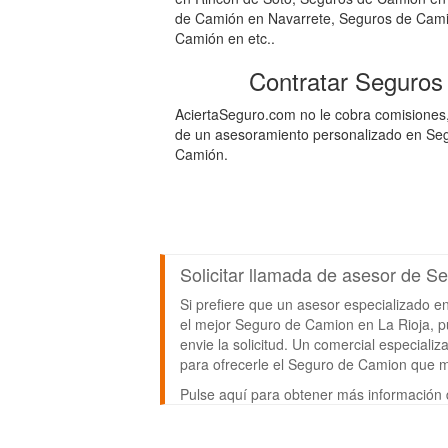
de Camión en Navarrete, Seguros de Cami
Camión en etc..
Contratar Seguros
AciertaSeguro.com no le cobra comisiones,
de un asesoramiento personalizado en Segu
Camión.
Solicitar llamada de asesor de S
Si prefiere que un asesor especializado e
el mejor Seguro de Camion en La Rioja, pul
envie la solicitud. Un comercial especial
para ofrecerle el Seguro de Camion que 
Pulse aquí para obtener más información