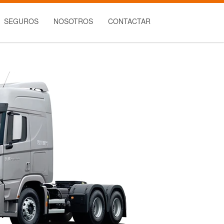
SEGUROS
NOSOTROS
CONTACTAR