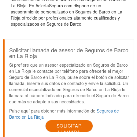
La Rioja. En AciertaSeguro.com dispone de un
asesoramiento personalizado en Seguros de Barco en La
Rioja ofrecido por profesionales altamente cualificados y
especializados en Seguros de Barco.
Solicitar llamada de asesor de Seguros de Barco
en La Rioja
Si prefiere que un asesor especializado en Seguros de Barco
en La Rioja le contacte por teléfono para ofrecerle el mejor
Seguro de Barco en La Rioja, pulse sobre el botón de solicitar
llamada, inserte sus datos de contacto y envie la solicitud. Un
comercial especializado en Seguros de Barco en La Rioja le
llamara al número indicado para ofrecerle el Seguro de Barco
que más se adapte a sus necesidades.
Pulse aquí para obtener más información de
Seguros de
Barco en La Rioja
SOLICITAR
LLAMADA