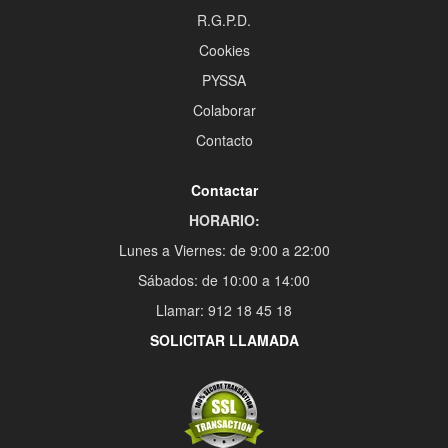
R.G.P.D.
Cookies
PYSSA
Colaborar
Contacto
Contactar
HORARIO:
Lunes a Viernes: de 9:00 a 22:00
Sábados: de 10:00 a 14:00
Llamar: 912 18 45 18
SOLICITAR LLAMADA