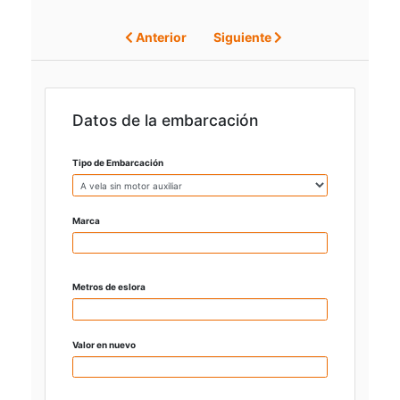
Anterior
Siguiente
Datos de la embarcación
Tipo de Embarcación
Marca
Metros de eslora
Valor en nuevo