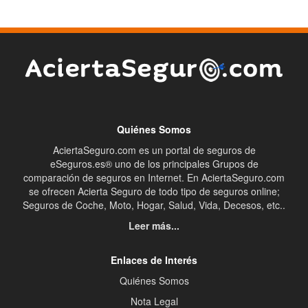
Quiénes Somos
AciertaSeguro.com es un portal de seguros de
eSeguros.es® uno de los principales Grupos de
comparación de seguros en Internet. En AciertaSeguro.com
se ofrecen Acierta Seguro de todo tipo de seguros online;
Seguros de Coche, Moto, Hogar, Salud, Vida, Decesos, etc..
Leer más...
Enlaces de Interés
Quiénes Somos
Nota Legal