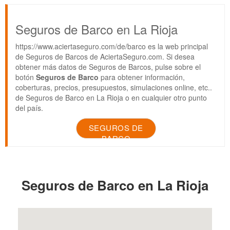
Seguros de Barco en La Rioja
https://www.aciertaseguro.com/de/barco es la web principal
de Seguros de Barcos de AciertaSeguro.com. Si desea
obtener más datos de Seguros de Barcos, pulse sobre el
botón
Seguros de Barco
para obtener información,
coberturas, precios, presupuestos, simulaciones online, etc..
de Seguros de Barco en La Rioja o en cualquier otro punto
del país.
SEGUROS DE
BARCO
Seguros de Barco en La Rioja