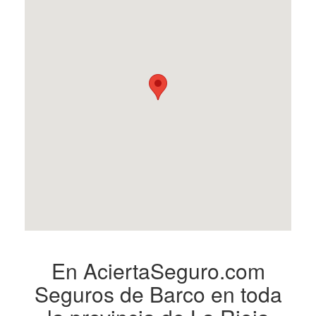
En AciertaSeguro.com
Seguros de Barco en toda