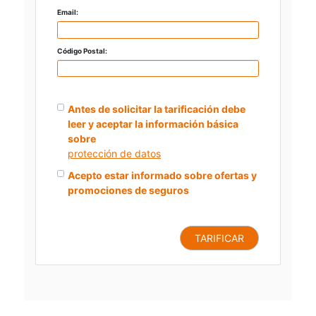
Email:
Código Postal:
Antes de solicitar la tarificación debe
leer y aceptar la información básica
sobre
protección de datos
Acepto estar informado sobre ofertas y
promociones de seguros
TARIFICAR