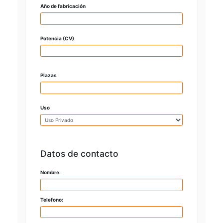
Año de fabricación
Potencia (CV)
Plazas
Uso
Datos de contacto
Nombre:
Telefono: