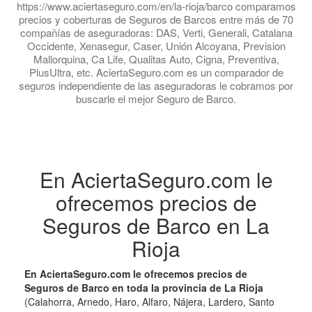
https://www.aciertaseguro.com/en/la-rioja/barco comparamos
precios y coberturas de Seguros de Barcos entre más de 70
compañías de aseguradoras: DAS, Verti, Generali, Catalana
Occidente, Xenasegur, Caser, Unión Alcoyana, Prevision
Mallorquina, Ca Life, Qualitas Auto, Cigna, Preventiva,
PlusUltra, etc. AciertaSeguro.com es un comparador de
seguros independiente de las aseguradoras le cobramos por
buscarle el mejor Seguro de Barco.
En AciertaSeguro.com le
ofrecemos precios de
Seguros de Barco en La
Rioja
En AciertaSeguro.com le ofrecemos precios de
Seguros de Barco en toda la provincia de La Rioja
(Calahorra, Arnedo, Haro, Alfaro, Nájera, Lardero, Santo