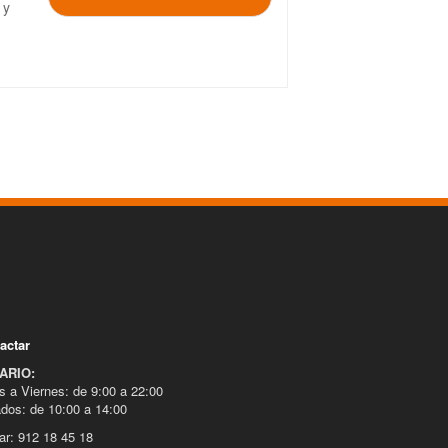
 y
actar
ARIO:
s a Viernes: de 9:00 a 22:00
dos: de 10:00 a 14:00
ar: 912 18 45 18