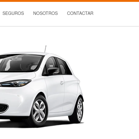
SEGUROS
NOSOTROS
CONTACTAR