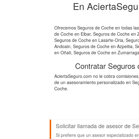
En AciertaSegu
Ofrecemos Seguros de Coche en todas las 
de Coche en Eibar, Seguros de Coche en 
Seguros de Coche en Lasarte-Oria, Segur
Andoain, Seguros de Coche en Azpeitia, S
en Oñati, Seguros de Coche en Zumarraga
Contratar Seguros
AciertaSeguro.com no le cobra comisiones
de un asesoramiento personalizado en Seg
Coche.
Solicitar llamada de asesor de 
Si prefiere que un asesor especializado e