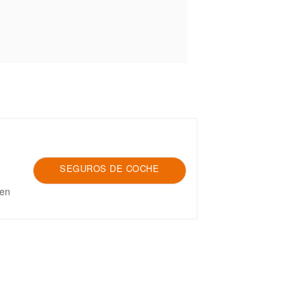
SEGUROS DE COCHE
 en