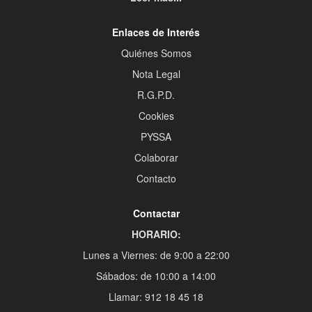
Enlaces de Interés
Quiénes Somos
Nota Legal
R.G.P.D.
Cookies
PYSSA
Colaborar
Contacto
Contactar
HORARIO:
Lunes a Viernes: de 9:00 a 22:00
Sábados: de 10:00 a 14:00
Llamar: 912 18 45 18