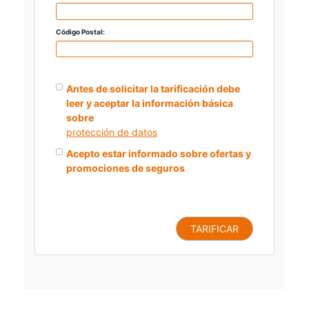
Código Postal:
Antes de solicitar la tarificación debe
leer y aceptar la información básica
sobre
protección de datos
Acepto estar informado sobre ofertas y
promociones de seguros
TARIFICAR