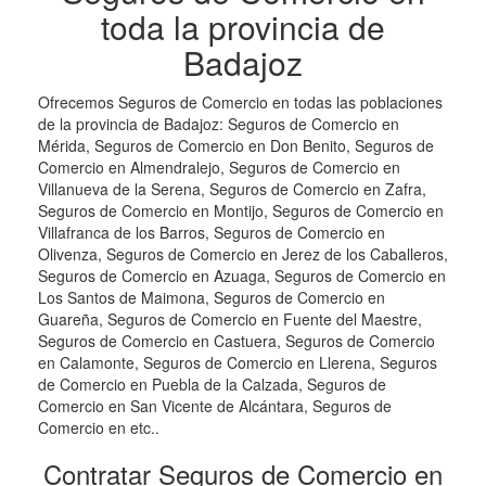
toda la provincia de
Badajoz
Ofrecemos Seguros de Comercio en todas las poblaciones
de la provincia de Badajoz: Seguros de Comercio en
Mérida, Seguros de Comercio en Don Benito, Seguros de
Comercio en Almendralejo, Seguros de Comercio en
Villanueva de la Serena, Seguros de Comercio en Zafra,
Seguros de Comercio en Montijo, Seguros de Comercio en
Villafranca de los Barros, Seguros de Comercio en
Olivenza, Seguros de Comercio en Jerez de los Caballeros,
Seguros de Comercio en Azuaga, Seguros de Comercio en
Los Santos de Maimona, Seguros de Comercio en
Guareña, Seguros de Comercio en Fuente del Maestre,
Seguros de Comercio en Castuera, Seguros de Comercio
en Calamonte, Seguros de Comercio en Llerena, Seguros
de Comercio en Puebla de la Calzada, Seguros de
Comercio en San Vicente de Alcántara, Seguros de
Comercio en etc..
Contratar Seguros de Comercio en