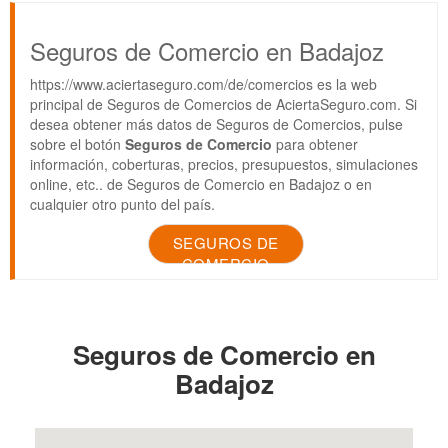
Seguros de Comercio en Badajoz
https://www.aciertaseguro.com/de/comercios es la web
principal de Seguros de Comercios de AciertaSeguro.com. Si
desea obtener más datos de Seguros de Comercios, pulse
sobre el botón
Seguros de Comercio
para obtener
información, coberturas, precios, presupuestos, simulaciones
online, etc.. de Seguros de Comercio en Badajoz o en
cualquier otro punto del país.
SEGUROS DE
COMERCIO
Seguros de Comercio en
Badajoz