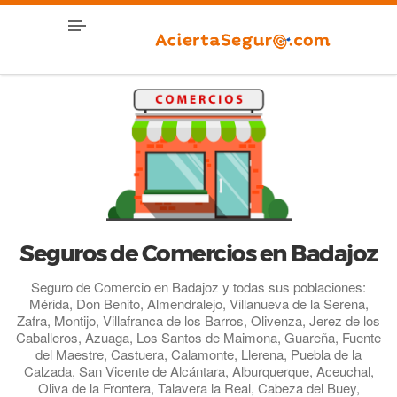
Seguros de Comercios en Badajoz
Seguro de Comercio en Badajoz y todas sus poblaciones:
Mérida, Don Benito, Almendralejo, Villanueva de la Serena,
Zafra, Montijo, Villafranca de los Barros, Olivenza, Jerez de los
Caballeros, Azuaga, Los Santos de Maimona, Guareña, Fuente
del Maestre, Castuera, Calamonte, Llerena, Puebla de la
Calzada, San Vicente de Alcántara, Alburquerque, Aceuchal,
Oliva de la Frontera, Talavera la Real, Cabeza del Buey,