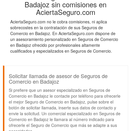
Badajoz sin comisiones en
AciertaSeguro.com
AciertaSeguro.com no le cobra comisiones, ni aplica
sobrecostes en la contratación de sus Seguros de
Comercio en Badajoz. En AciertaSeguro.com dispone de
un asesoramiento personalizado en Seguros de Comercio
en Badajoz ofrecido por profesionales altamente
cualificados y especializados en Seguros de Comercio.
Solicitar llamada de asesor de Seguros de
Comercio en Badajoz
Si prefiere que un asesor especializado en Seguros de
Comercio en Badajoz le contacte por teléfono para ofrecerle
el mejor Seguro de Comercio en Badajoz, pulse sobre el
botón de solicitar llamada, inserte sus datos de contacto y
envie la solicitud. Un comercial especializado en Seguros de
Comercio en Badajoz le llamara al número indicado para
ofrecerle el Seguro de Comercio que más se adapte a sus
necesidades.