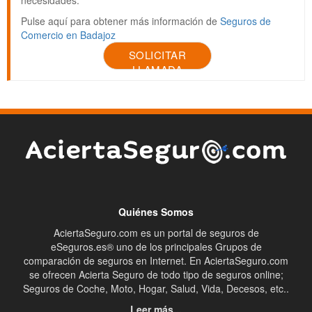
Pulse aquí para obtener más información de
Seguros de
Comercio en Badajoz
SOLICITAR
LLAMADA
Quiénes Somos
AciertaSeguro.com es un portal de seguros de
eSeguros.es® uno de los principales Grupos de
comparación de seguros en Internet. En AciertaSeguro.com
se ofrecen Acierta Seguro de todo tipo de seguros online;
Seguros de Coche, Moto, Hogar, Salud, Vida, Decesos, etc..
Leer más...