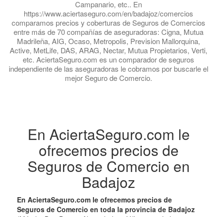
Campanario, etc.. En
https://www.aciertaseguro.com/en/badajoz/comercios
comparamos precios y coberturas de Seguros de Comercios
entre más de 70 compañías de aseguradoras: Cigna, Mutua
Madrileña, AIG, Ocaso, Metropolis, Prevision Mallorquina,
Active, MetLife, DAS, ARAG, Nectar, Mutua Propietarios, Verti,
etc. AciertaSeguro.com es un comparador de seguros
independiente de las aseguradoras le cobramos por buscarle el
mejor Seguro de Comercio.
En AciertaSeguro.com le
ofrecemos precios de
Seguros de Comercio en
Badajoz
En AciertaSeguro.com le ofrecemos precios de
Seguros de Comercio en toda la provincia de Badajoz