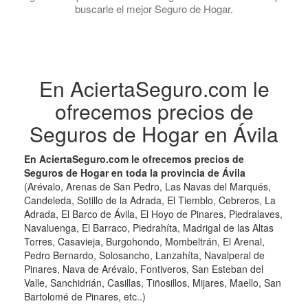
buscarle el mejor Seguro de Hogar.
En AciertaSeguro.com le
ofrecemos precios de
Seguros de Hogar en Ávila
En AciertaSeguro.com le ofrecemos precios de
Seguros de Hogar en toda la provincia de Ávila
(Arévalo, Arenas de San Pedro, Las Navas del Marqués,
Candeleda, Sotillo de la Adrada, El Tiemblo, Cebreros, La
Adrada, El Barco de Ávila, El Hoyo de Pinares, Piedralaves,
Navaluenga, El Barraco, Piedrahíta, Madrigal de las Altas
Torres, Casavieja, Burgohondo, Mombeltrán, El Arenal,
Pedro Bernardo, Solosancho, Lanzahíta, Navalperal de
Pinares, Nava de Arévalo, Fontiveros, San Esteban del
Valle, Sanchidrián, Casillas, Tiñosillos, Mijares, Maello, San
Bartolomé de Pinares, etc..)