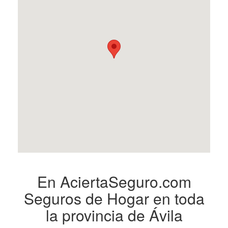
En AciertaSeguro.com
Seguros de Hogar en toda
la provincia de Ávila