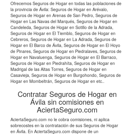
Ofrecemos Seguros de Hogar en todas las poblaciones de
la provincia de Ávila: Seguros de Hogar en Arévalo,
Seguros de Hogar en Arenas de San Pedro, Seguros de
Hogar en Las Navas del Marqués, Seguros de Hogar en
Candeleda, Seguros de Hogar en Sotillo de la Adrada,
Seguros de Hogar en El Tiemblo, Seguros de Hogar en
Cebreros, Seguros de Hogar en La Adrada, Seguros de
Hogar en El Barco de Ávila, Seguros de Hogar en El Hoyo
de Pinares, Seguros de Hogar en Piedralaves, Seguros de
Hogar en Navaluenga, Seguros de Hogar en El Barraco,
Seguros de Hogar en Piedrahíta, Seguros de Hogar en
Madrigal de las Altas Torres, Seguros de Hogar en
Casavieja, Seguros de Hogar en Burgohondo, Seguros de
Hogar en Mombeltrán, Seguros de Hogar en etc..
Contratar Seguros de Hogar en
Ávila sin comisiones en
AciertaSeguro.com
AciertaSeguro.com no le cobra comisiones, ni aplica
sobrecostes en la contratación de sus Seguros de Hogar
en Ávila. En AciertaSeguro.com dispone de un