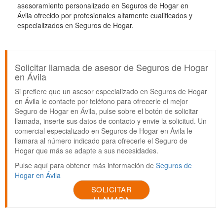
asesoramiento personalizado en Seguros de Hogar en
Ávila ofrecido por profesionales altamente cualificados y
especializados en Seguros de Hogar.
Solicitar llamada de asesor de Seguros de Hogar
en Ávila
Si prefiere que un asesor especializado en Seguros de Hogar
en Ávila le contacte por teléfono para ofrecerle el mejor
Seguro de Hogar en Ávila, pulse sobre el botón de solicitar
llamada, inserte sus datos de contacto y envie la solicitud. Un
comercial especializado en Seguros de Hogar en Ávila le
llamara al número indicado para ofrecerle el Seguro de
Hogar que más se adapte a sus necesidades.
Pulse aquí para obtener más información de
Seguros de
Hogar en Ávila
SOLICITAR
LLAMADA