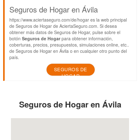
Seguros de Hogar en Ávila
https://www.aciertaseguro.com/de/hogar es la web principal
de Seguros de Hogar de AciertaSeguro.com. Si desea
obtener más datos de Seguros de Hogar, pulse sobre el
botón
Seguros de Hogar
para obtener información,
coberturas, precios, presupuestos, simulaciones online, etc..
de Seguros de Hogar en Ávila o en cualquier otro punto del
país.
SEGUROS DE
HOGAR
Seguros de Hogar en Ávila