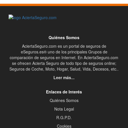
Quiénes Somos
AciertaSeguro.com es un portal de seguros de
eSeguros.es® uno de los principales Grupos de
comparación de seguros en Internet. En AciertaSeguro.com
se ofrecen Acierta Seguro de todo tipo de seguros online;
Seguros de Coche, Moto, Hogar, Salud, Vida, Decesos, etc..
Leer más...
Enlaces de Interés
Quiénes Somos
Nota Legal
R.G.P.D.
Cookies